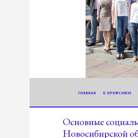
ГЛАВНАЯ
О ПРОФСОЮЗЕ
Основные социаль
Новосибирской обл