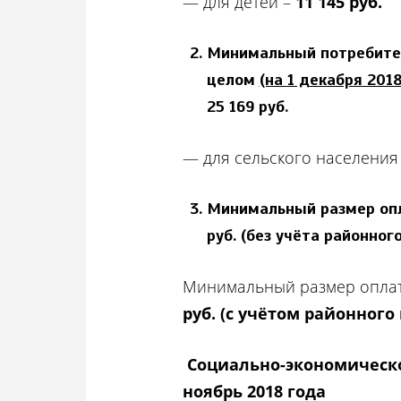
— для детей –
11 145 руб.
Минимальный потребител
целом
(на 1 декабря 2018 
25 169 руб.
— для сельского населения
Минимальный размер опла
руб. (без учёта районног
Минимальный размер оплат
руб. (с учётом районного
Социально-экономическ
ноябрь 2018 года