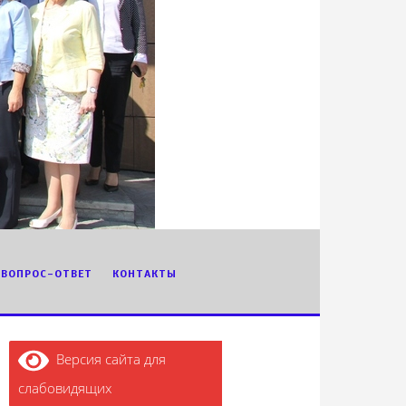
ВОПРОС-ОТВЕТ
КОНТАКТЫ
Версия сайта для
слабовидящих