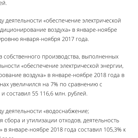
ей.
ду деятельности «обеспечение электрической
ондиционирование воздуха» в январе-ноябре
 уровню января-ноября 2017 года.
в собственного производства, выполненных
ельности «обеспечение электрической энергии,
ование воздуха» в январе-ноябре 2018 года в
нах увеличился на 7% по сравнению с
и составил 55 116,6 млн. рублей.
ду деятельности «водоснабжение;
я сбора и утилизации отходов, деятельность
 в январе-ноябре 2018 года составил 105,3% к