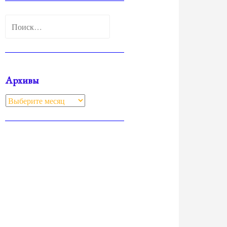
Найти:
Архивы
Архивы