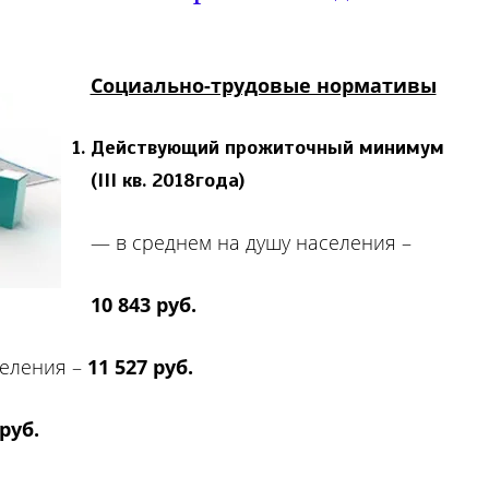
Социально-трудовые нормативы
Действующий прожиточный минимум
(III кв. 2018года)
— в среднем на душу населения –
10 843 руб.
селения –
11 527 руб.
 руб.