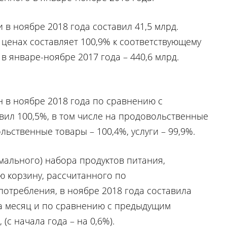
в ноябре 2018 года составил 41,5 млрд.
 ценах составляет 100,9% к соответствующему
в январе-ноябре 2017 года – 440,6 млрд.
н в ноябре 2018 года по сравнению с
ил 100,5%, в том числе на продовольственные
льственные товары – 100,4%, услуги – 99,9%.
мального) набора продуктов питания,
ю корзину, рассчитанного по
отребления, в ноябре 2018 года составила
а месяц и по сравнению с предыдущим
(с начала года – на 0,6%).