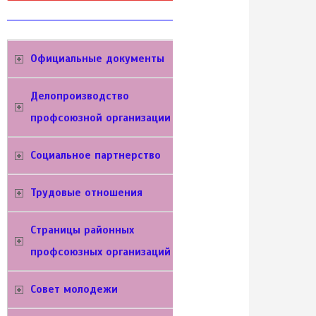
Официальные документы
Делопроизводство
профсоюзной организации
Социальное партнерство
Трудовые отношения
Cтраницы районных
профсоюзных организаций
Совет молодежи