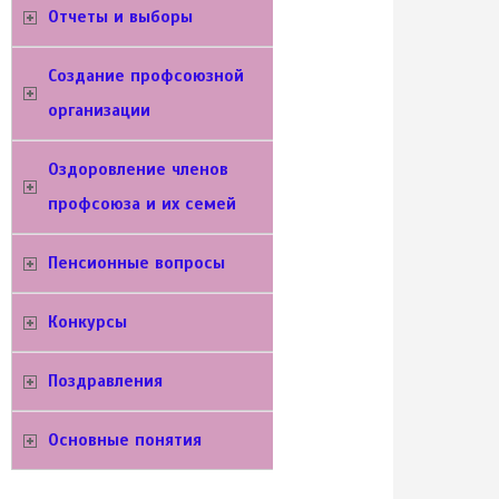
Отчеты и выборы
Создание профсоюзной
организации
Оздоровление членов
профсоюза и их семей
Пенсионные вопросы
Конкурсы
Поздравления
Основные понятия