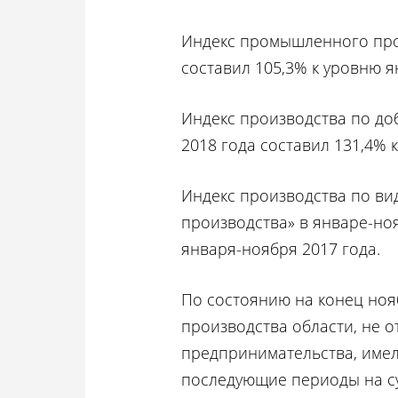
Индекс промышленного прои
составил 105,3% к уровню я
Индекс производства по до
2018 года составил 131,4% 
Индекс производства по ви
производства» в январе-ноя
января-ноября 2017 года.
По состоянию на конец но
производства области, не о
предпринимательства, имели
последующие периоды на сум