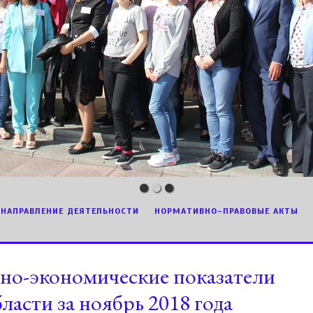
НАПРАВЛЕНИЕ ДЕЯТЕЛЬНОСТИ
НОРМАТИВНО-ПРАВОВЫЕ АКТЫ
но-экономические показатели
асти за ноябрь 2018 года