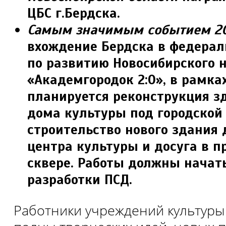
ЦБС г.Бердска.
Самым значимым событием 20
вхождение Бердска в федера
по развитию Новосибирского 
«Академгородок 2:0», в рамка
планируется реконструкция з
дома культуры под городской 
строительство нового здания 
центра культуры и досуга в 
сквере. Работы должны начать
разработки ПСД.
Работники учреждений культуры