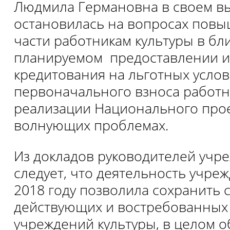
Людмила Германовна в своем в
остановилась на вопросах пов
части работникам культуры в б
планируемом предоставлении и
кредитования на льготных услов
первоначального взноса работн
реализации Национального прое
волнующих проблемах.
Из докладов руководителей учр
следует, что деятельность учре
2018 году позволила сохранить 
действующих и востребованных
учреждений культуры, в целом 