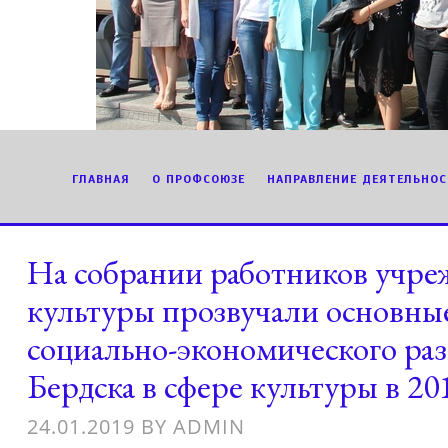
ГЛАВНАЯ
О ПРОФСОЮЗЕ
НАПРАВЛЕНИЕ ДЕЯТЕЛЬНОС
На собрании работников учр
культуры прозвучали основны
социально-экономического раз
Бердска в сфере культуры в 20
24.01.2019
BY
ADMIN