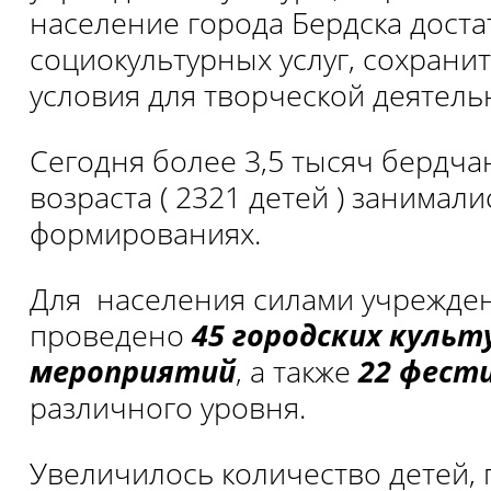
население города Бердска дост
социокультурных услуг, сохрани
условия для творческой деятель
Сегодня более 3,5 тысяч бердча
возраста ( 2321 детей ) занимал
формированиях.
Для населения силами учрежден
проведено
45
городских культ
мероприятий
, а также
22 фести
различного уровня.
Увеличилось количество детей,