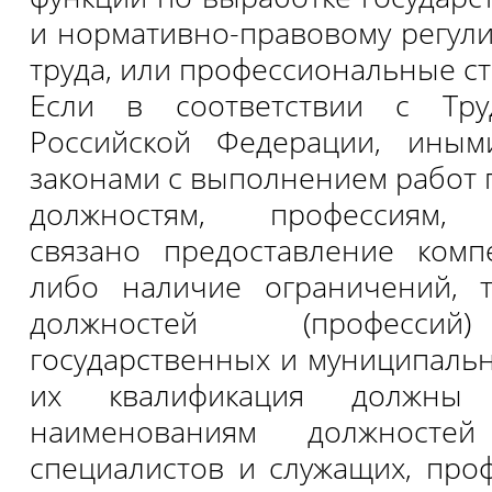
и нормативно-правовому регул
труда, или профессиональные с
Если в соответствии с Тру
Российской Федерации, ины
законами с выполнением работ
должностям, профессиям, 
связано предоставление комп
либо наличие ограничений, 
должностей (профессий
государственных и муниципаль
их квалификация должны с
наименованиям должностей 
специалистов и служащих, про