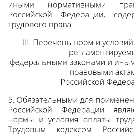
иными нормативными пра
Российской Федерации, сод
трудового права.
III. Перечень норм и условий
регламентируем
федеральными законами и ины
правовыми акта
Российской Федер
5. Обязательными для применен
Российской Федерации явля
нормы и условия оплаты труд
Трудовым кодексом Российс