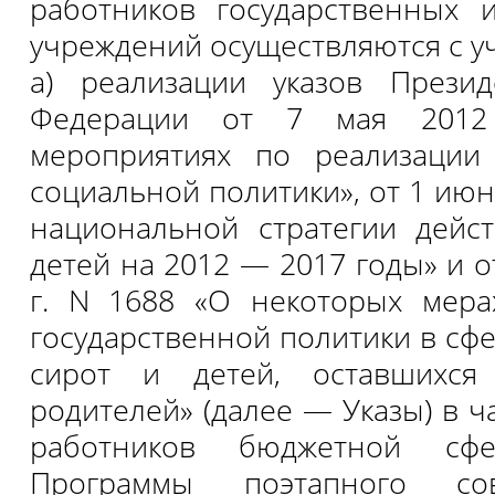
работников государственных 
учреждений осуществляются с у
а) реализации указов Презид
Федерации от 7 мая 201
мероприятиях по реализации 
социальной политики», от 1 июня
национальной стратегии дейс
детей на 2012 — 2017 годы» и о
г. N 1688 «О некоторых мера
государственной политики в сф
сирот и детей, оставшихся
родителей» (далее — Указы) в ч
работников бюджетной сфе
Программы поэтапного сов