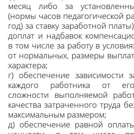
месяц либо за установленн
(нормы часов педагогической р
год) за ставку заработной платы
доплат и надбавок компенсацио
в том числе за работу в услови
от нормальных, размеры выпла
характера;
г) обеспечение зависимости 
каждого работника от его
сложности выполняемой работ
качества затраченного труда б
максимальным размером;
д) обеспечение равной оплат