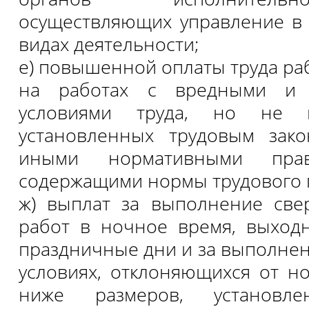
осуществляющих управление в
видах деятельности;
е) повышенной оплаты труда ра
на работах с вредными и 
условиями труда, но не н
установленных трудовым зако
иными нормативными прав
содержащими нормы трудового 
ж) выплат за выполнение све
работ в ночное время, выход
праздничные дни и за выполнен
условиях, отклоняющихся от н
ниже размеров, установле