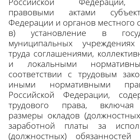
Российской Федерации, 
правовыми актами субъект
Федерации и органов местного 
в) установление в госу
муниципальных учреждениях
труда соглашениями, коллекти
и локальными нормативн
соответствии с трудовым зак
иными нормативными пра
Российской Федерации, сод
трудового права, включая
размеры окладов (должностных 
заработной платы за испол
(должностных) обязанностей