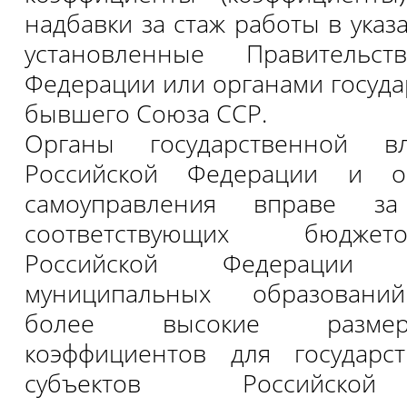
надбавки за стаж работы в указ
установленные Правительст
Федерации или органами госуда
бывшего Союза ССР.
Органы государственной вл
Российской Федерации и о
самоуправления вправе за
соответствующих бюджет
Российской Федерации
муниципальных образований
более высокие разме
коэффициентов для государс
субъектов Российской