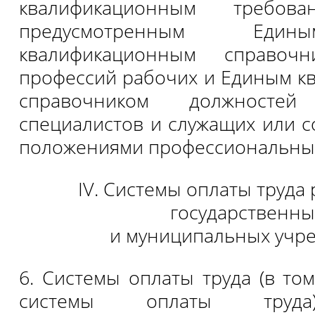
квалификационным требо
предусмотренным Един
квалификационным справоч
профессий рабочих и Единым 
справочником должностей 
специалистов и служащих или 
положениями профессиональных
IV. Системы оплаты труда
государственны
и муниципальных учр
6. Системы оплаты труда (в то
системы оплаты труда