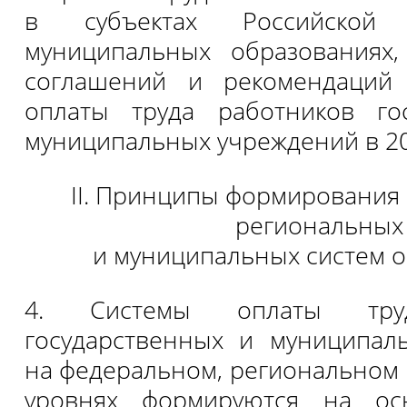
в субъектах Российской
муниципальных образованиях,
соглашений и рекомендаций
оплаты труда работников го
муниципальных учреждений в 20
II. Принципы формирования
региональных
и муниципальных систем о
4. Системы оплаты труд
государственных и муниципал
на федеральном, региональном
уровнях формируются на ос