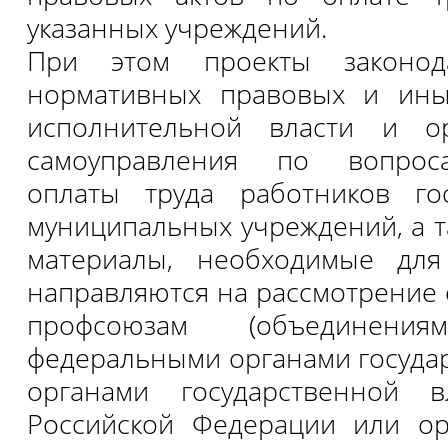
указанных учреждений.
При этом проекты законода
нормативных правовых и ины
исполнительной власти и о
самоуправления по вопрос
оплаты труда работников го
муниципальных учреждений, а т
материалы, необходимые для
направляются на рассмотрение
профсоюзам (объединения
федеральными органами государ
органами государственной в
Российской Федерации или ор