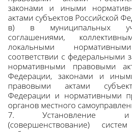
законами и иными норматив
актами субъектов Российской Фе
в) в муниципальных у
соглашениями, коллективны
локальными нормативн
соответствии с федеральными 
нормативными правовыми ак
Федерации, законами и ины
правовыми актами субъект
Федерации и нормативными п
органов местного самоуправлен
7. Установление и
(совершенствование) систе