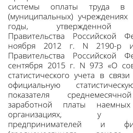
системы оплаты труда в г
(муниципальных) учреждениях
годы, утвержденной р
Правительства Российской 
ноября 2012 г. N 2190-р и
Правительства Российской 
сентября 2015 г. N 973 «О с
статистического учета в связ
официальную статистическ
показателя среднемесячно
заработной платы наемных
организациях, у инд
предпринимателей и фи