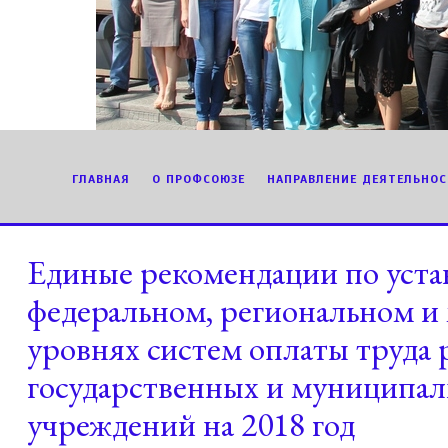
ГЛАВНАЯ
О ПРОФСОЮЗЕ
НАПРАВЛЕНИЕ ДЕЯТЕЛЬНОС
Единые рекомендации по уста
федеральном, региональном и
уровнях систем оплаты труда 
государственных и муниципа
учреждений на 2018 год