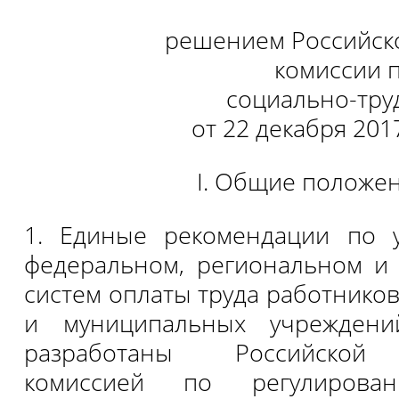
решением Российск
комиссии 
социально-тр
от 22 декабря 2017
I. Общие положе
1. Единые рекомендации по 
федеральном, региональном и
систем оплаты труда работнико
и муниципальных учрежден
разработаны Российской 
комиссией по регулирован