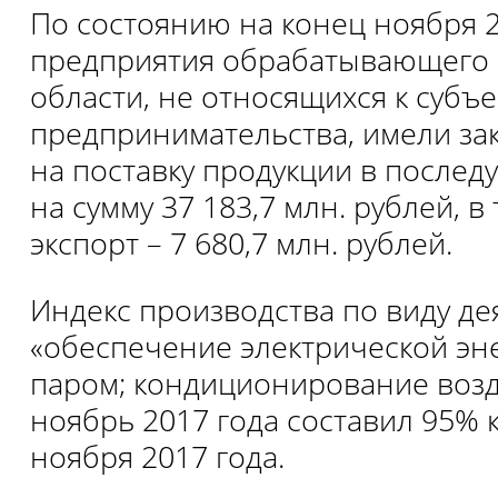
По состоянию на конец ноября 2
предприятия обрабатывающего 
области, не относящихся к субъ
предпринимательства, имели зак
на поставку продукции в после
на сумму 37 183,7 млн. рублей, в
экспорт – 7 680,7 млн. рублей.
Индекс производства по виду де
«обеспечение электрической эне
паром; кондиционирование возду
ноябрь 2017 года составил 95% 
ноября 2017 года.