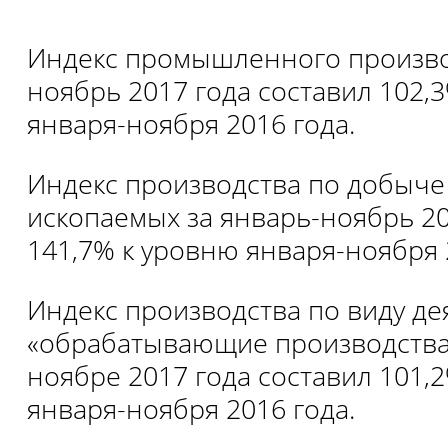
Индекс промышленного производ
ноябрь 2017 года составил 102,
января-ноября 2016 года.
Индекс производства по добыче
ископаемых за январь-ноябрь 20
141,7% к уровню января-ноября 
Индекс производства по виду де
«обрабатывающие производства»
ноябре 2017 года составил 101,
января-ноября 2016 года.