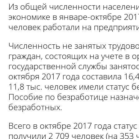
Из общей численности населения
экономике в январе-октябре 2017
человек работали на предприяти
Численность не занятых трудов
граждан, состоящих на учете в о
государственной службы занятос
октября 2017 года составила 16,4
11,8 тыс. человек имели статус 
Пособие по безработице назнач
безработных.
Всего в октябре 2017 года стату
получили 2 709 человек (на 353 