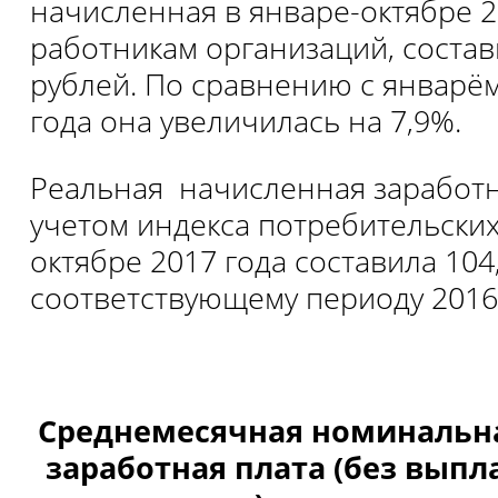
начисленная в январе-октябре 2
работникам организаций, состав
рублей. По сравнению с январё
года она увеличилась на 7,9%.
Реальная начисленная заработна
учетом индекса потребительских
октябре 2017 года составила 104
соответствующему периоду 2016 
Среднемесячная номинальн
заработная плата
(без выпл