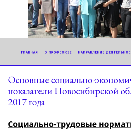
ГЛАВНАЯ
О ПРОФСОЮЗЕ
НАПРАВЛЕНИЕ ДЕЯТЕЛЬНОС
Основные социально-экономи
показатели Новосибирской об
2017 года
Социально-трудовые норма