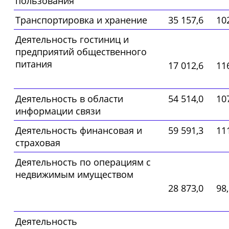
пользования
Транспортировка и хранение
35 157,6
10
Деятельность гостиниц и
предприятий общественного
питания
17 012,6
11
Деятельность в области
54 514,0
10
информации связи
Деятельность финансовая и
59 591,3
11
страховая
Деятельность по операциям с
недвижимым имуществом
28 873,0
98
Деятельность