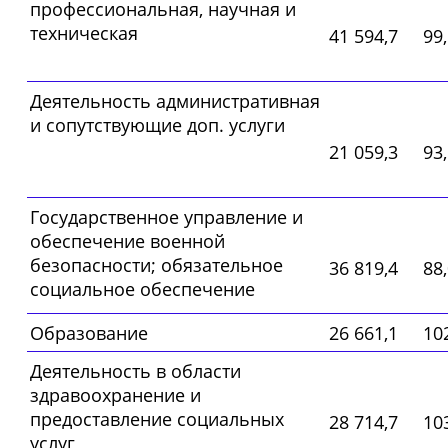
профессиональная, научная и
техническая
41 594,7
99
Деятельность административная
и сопутствующие доп. услуги
21 059,3
93
Государственное управление и
обеспечение военной
безопасности; обязательное
36 819,4
88
социальное обеспечение
Образование
26 661,1
10
Деятельность в области
здравоохранение и
предоставление социальных
28 714,7
10
услуг