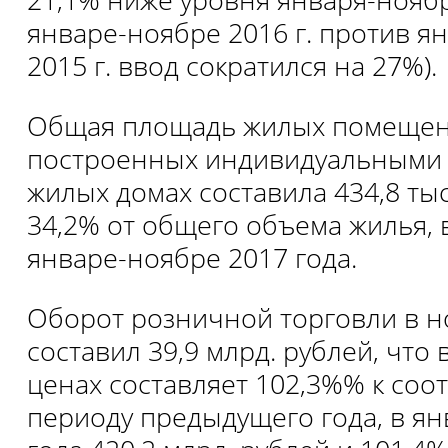
январе-ноябре 2016 г. против я
2015 г. ввод сократился на 27%).
Общая площадь жилых помещен
построенных индивидуальными
жилых домах составила 434,8 тыс
34,2% от общего объема жилья, 
январе-ноябре 2017 года.
Оборот розничной торговли в н
составил 39,9 млрд. рублей, что
ценах составляет 102,3%% к со
периоду предыдущего года, в я