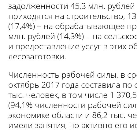
задолженности 45,3 млн. рублей 
приходятся на строительство, 13
(17,4%) – на обрабатывающее пр
млн. рублей (14,3%) – на сельско
и предоставление услуг в этих об
лесозаготовки.
Численность рабочей силы, в ср
октябрь 2017 года составила по 
тыс. человек, в том числе 1 370,
(94,1% численности рабочей сил
экономике области и 86,2 тыс. че
имели занятия, но активно его и