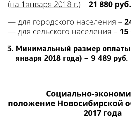
(на 1января 2018 г.)
–
21 880 руб
— для городского населения –
2
— для сельского населения –
15
Минимальный размер оплаты т
января 2018 года) –
9 489 руб.
Социально-экономи
положение
Новосибирской о
2017 года