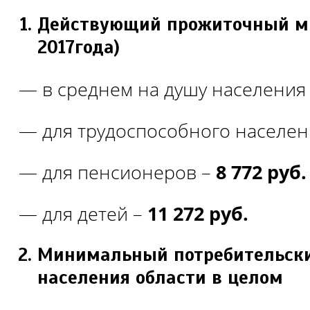
Действующий прожиточный мин
2017года)
— в среднем на душу населения
— для трудоспособного населен
— для пенсионеров –
8 772 руб.
— для детей –
11 272 руб.
Минимальный потребительск
населения области в целом