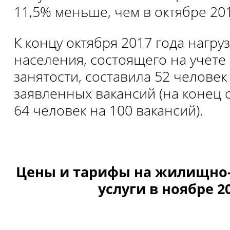
11,5% меньше, чем в октябре 201
К концу октября 2017 года нагру
населения, состоящего на учете
занятости, составила 52 человек
заявленных вакансий (на конец о
64 человек на 100 вакансий).
Цены и тарифы на жилищно
услуги в ноябре 20