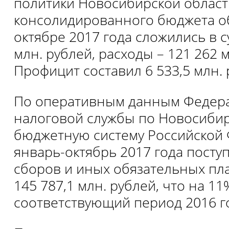
политики Новосибирской област
консолидированного бюджета об
октябре 2017 года сложились в с
млн. рублей, расходы – 121 262 м
Профицит составил 6 533,5 млн. р
По оперативным данным Федер
налоговой службы по Новосибир
бюджетную систему Российской 
январь-октябрь 2017 года посту
сборов и иных обязательных пл
145 787,1 млн. рублей, что на 1
соответствующий период 2016 г