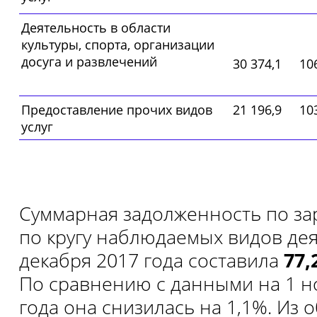
Деятельность в области
культуры, спорта, организации
досуга и развлечений
30 374,1
10
Предоставление прочих видов
21 196,9
10
услуг
Суммарная задолженность по за
по кругу наблюдаемых видов дея
декабря 2017 года составила
77,
По сравнению с данными на 1 н
года она снизилась на 1,1%. Из