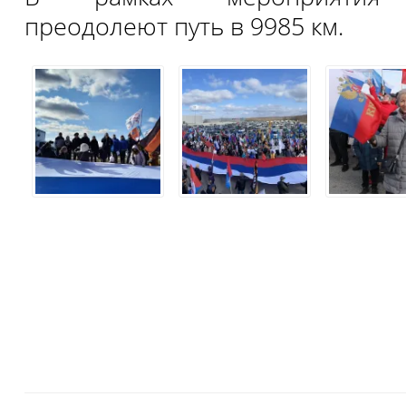
преодолеют путь в 9985 км.