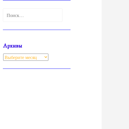
Найти:
Архивы
Архивы