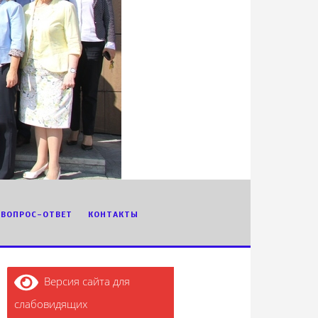
ВОПРОС-ОТВЕТ
КОНТАКТЫ
Версия сайта для
слабовидящих