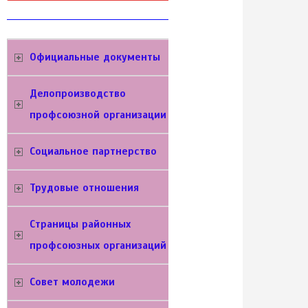
Официальные документы
Делопроизводство
профсоюзной организации
Социальное партнерство
Трудовые отношения
Cтраницы районных
профсоюзных организаций
Совет молодежи