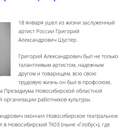
18 января ушел из жизни заслуженный
артист России Григорий
Александрович Шустер.
Григорий Александрович был не только
талантливым артистом, надежным
другом и товарищем, всю свою
трудовую жизнь он был в профсоюзе,
ом Президиума Новосибирской областной
 организации работников культуры.
сандрович окончил Новосибирское театральное
 в Новосибирский ТЮЗ (ныне «Глобус»), где