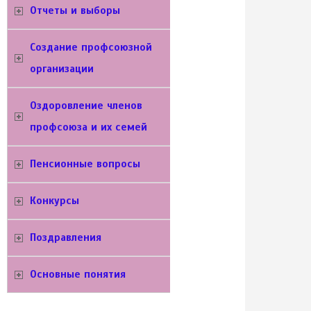
Отчеты и выборы
Создание профсоюзной
организации
Оздоровление членов
профсоюза и их семей
Пенсионные вопросы
Конкурсы
Поздравления
Основные понятия