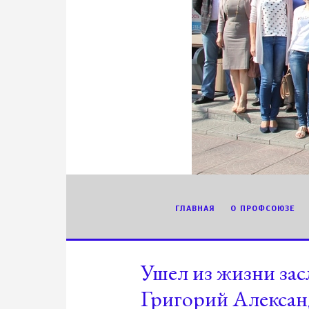
ГЛАВНАЯ
О ПРОФСОЮЗЕ
Ушел из жизни за
Григорий Алекса