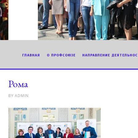
ГЛАВНАЯ
О ПРОФСОЮЗЕ
НАПРАВЛЕНИЕ ДЕЯТЕЛЬНОС
Рома
BY
ADMIN