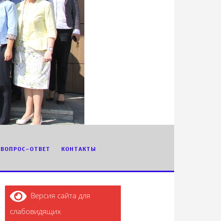
ВОПРОС-ОТВЕТ
КОНТАКТЫ
Версия сайта для
слабовидящих