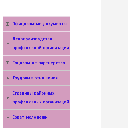
Официальные документы
Делопроизводство
профсоюзной организации
Социальное партнерство
Трудовые отношения
Cтраницы районных
профсоюзных организаций
Совет молодежи