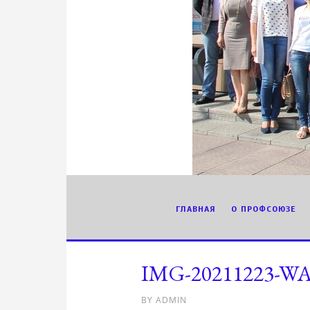
ГЛАВНАЯ
О ПРОФСОЮЗЕ
IMG-20211223-WA
BY
ADMIN