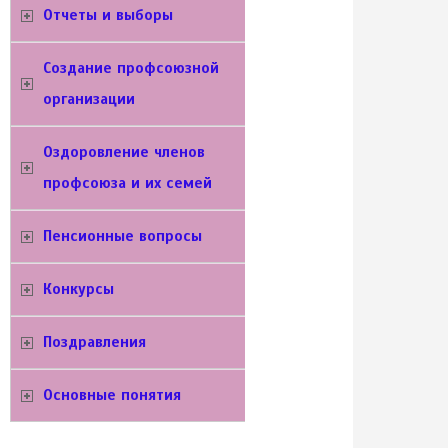
Отчеты и выборы
Создание профсоюзной
организации
Оздоровление членов
профсоюза и их семей
Пенсионные вопросы
Конкурсы
Поздравления
Основные понятия