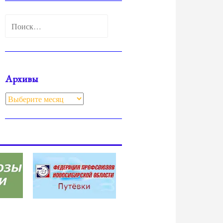
Найти:
Архивы
Архивы