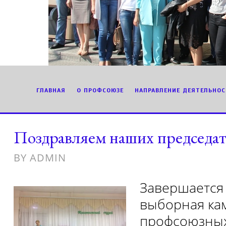
ГЛАВНАЯ
О ПРОФСОЮЗЕ
НАПРАВЛЕНИЕ ДЕЯТЕЛЬНОС
Поздравляем наших председат
BY
ADMIN
Завершается
выборная ка
профсоюзных