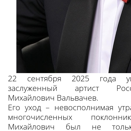
22 сентября 2025 года 
заслуженный артист Рос
Михайлович Вальвачев.
Его уход – невосполнимая утр
многочисленных поклонни
Михайлович был не тольк