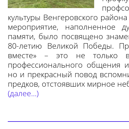
профс
культуры Венгеровского района
мероприятие, наполненное д
памяти, было посвящено знаме
80-летию Великой Победы. Пр
вместе» – это не только в
профессионального общения и
но и прекрасный повод вспомн
предков, отстоявших мирное неб
(далее…)