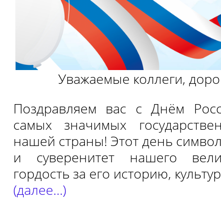
Уважаемые коллеги, дорог
Поздравляем вас с Днём Ро
самых значимых государстве
нашей страны! Этот день симво
и суверенитет нашего вели
гордость за его историю, культу
(далее…)