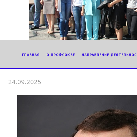
ГЛАВНАЯ
О ПРОФСОЮЗЕ
НАПРАВЛЕНИЕ ДЕЯТЕЛЬНОС
24.09.2025