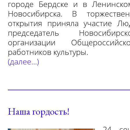
городе Бердске и в Ленинско
Новосибирска. В торжестве
открытия приняла участие Лю
председатель Новосибирс
организации Общероссийск
работников культуры.
(далее…)
Наша гордость!
24 се