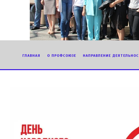
ГЛАВНАЯ
О ПРОФСОЮЗЕ
НАПРАВЛЕНИЕ ДЕЯТЕЛЬНОС