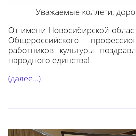
Уважаемые коллеги, дорог
От имени Новосибирской облас
Общероссийского профессио
работников культуры поздрав
народного единства!
(далее…)