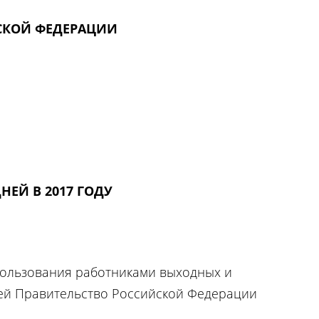
СКОЙ ФЕДЕРАЦИИ
НЕЙ В 2017 ГОДУ
пользования работниками выходных и
ей Правительство Российской Федерации