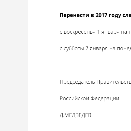
Перенести в 2017 году с
с воскресенья 1 января на 
с субботы 7 января на поне
Председатель Правительст
Российской Федерации
Д.МЕДВЕДЕВ