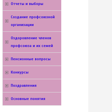
Отчеты и выборы
Создание профсоюзной
организации
Оздоровление членов
профсоюза и их семей
Пенсионные вопросы
Конкурсы
Поздравления
Основные понятия