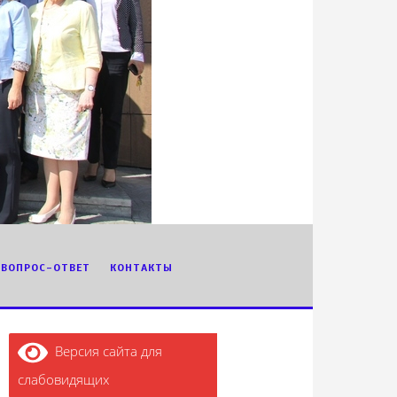
ВОПРОС-ОТВЕТ
КОНТАКТЫ
Версия сайта для
слабовидящих