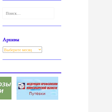
Найти:
Архивы
Архивы