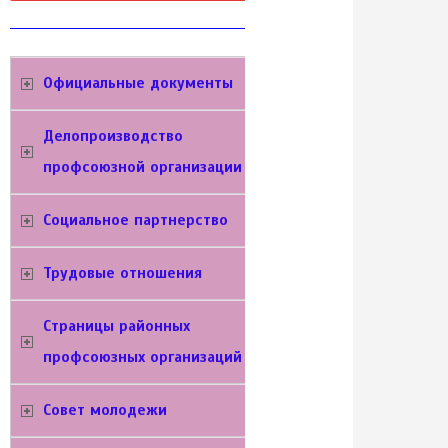
Официальные документы
Делопроизводство
профсоюзной организации
Социальное партнерство
Трудовые отношения
Cтраницы районных
профсоюзных организаций
Совет молодежи