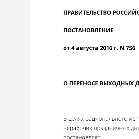
ПРАВИТЕЛЬСТВО РОССИЙ
ПОСТАНОВЛЕНИЕ
от 4 августа 2016 г. N 756
О ПЕРЕНОСЕ ВЫХОДНЫХ Д
В целях рационального ис
нерабочих праздничных дн
постановляет: