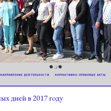
НАПРАВЛЕНИЕ ДЕЯТЕЛЬНОСТИ
НОРМАТИВНО-ПРАВОВЫЕ АКТЫ
ых дней в 2017 году