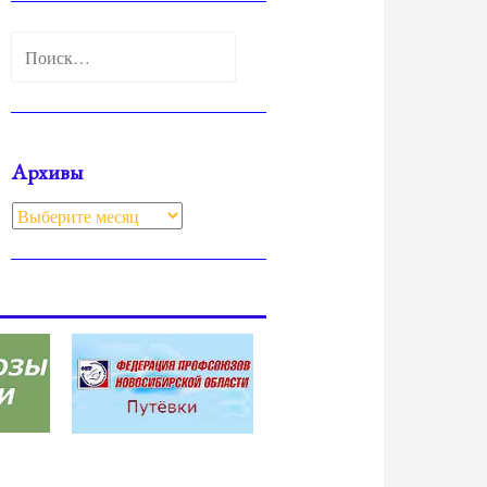
Найти:
Архивы
Архивы