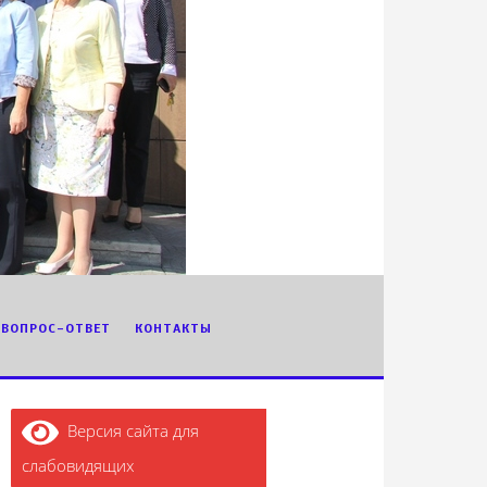
ВОПРОС-ОТВЕТ
КОНТАКТЫ
Версия сайта для
слабовидящих