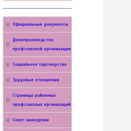
Официальные документы
Делопроизводство
профсоюзной организации
Социальное партнерство
Трудовые отношения
Cтраницы районных
профсоюзных организаций
Совет молодежи