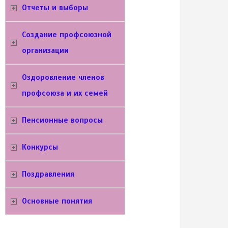
Отчеты и выборы
Создание профсоюзной
организации
Оздоровление членов
профсоюза и их семей
Пенсионные вопросы
Конкурсы
Поздравления
Основные понятия