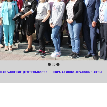
НАПРАВЛЕНИЕ ДЕЯТЕЛЬНОСТИ
НОРМАТИВНО-ПРАВОВЫЕ АКТЫ