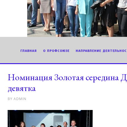
ГЛАВНАЯ
О ПРОФСОЮЗЕ
НАПРАВЛЕНИЕ ДЕЯТЕЛЬНОС
Номинация Золотая середина
девятка
BY
ADMIN