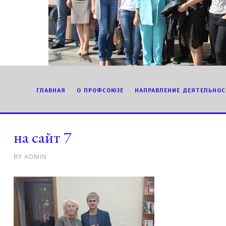
ГЛАВНАЯ
О ПРОФСОЮЗЕ
НАПРАВЛЕНИЕ ДЕЯТЕЛЬНОС
на сайт 7
BY
ADMIN