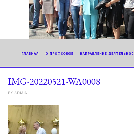
ГЛАВНАЯ
О ПРОФСОЮЗЕ
НАПРАВЛЕНИЕ ДЕЯТЕЛЬНОС
IMG-20220521-WA0008
BY
ADMIN