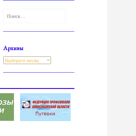
Найти:
Архивы
Архивы