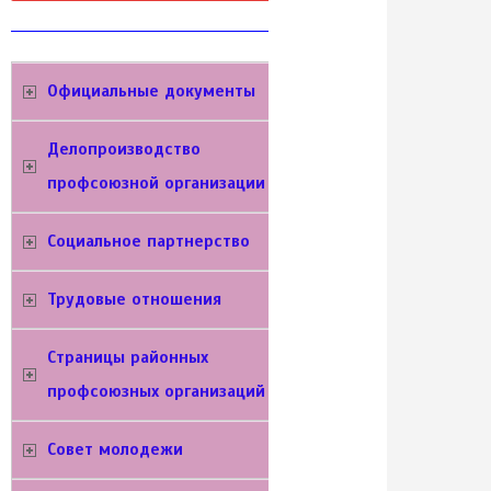
Официальные документы
Делопроизводство
профсоюзной организации
Социальное партнерство
Трудовые отношения
Cтраницы районных
профсоюзных организаций
Совет молодежи