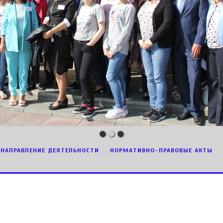
НАПРАВЛЕНИЕ ДЕЯТЕЛЬНОСТИ
НОРМАТИВНО-ПРАВОВЫЕ АКТЫ