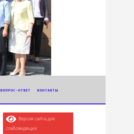
ВОПРОС-ОТВЕТ
КОНТАКТЫ
Версия сайта для
слабовидящих