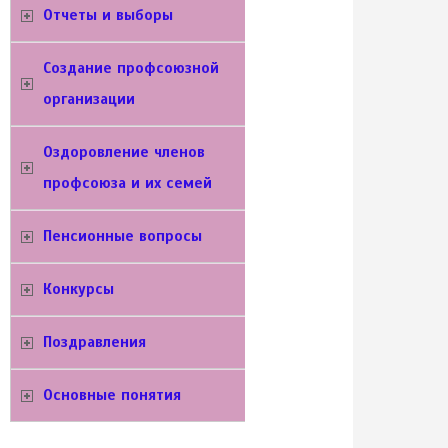
Отчеты и выборы
Создание профсоюзной
организации
Оздоровление членов
профсоюза и их семей
Пенсионные вопросы
Конкурсы
Поздравления
Основные понятия