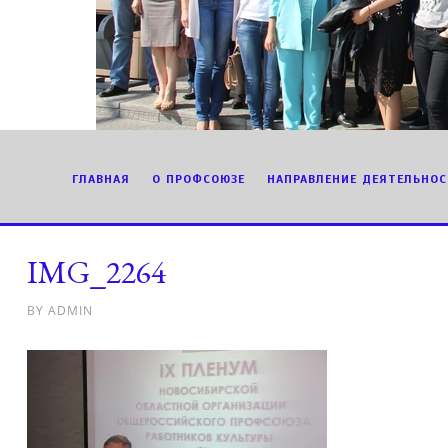
ГЛАВНАЯ
О ПРОФСОЮЗЕ
НАПРАВЛЕНИЕ ДЕЯТЕЛЬНОС
IMG_2264
BY
ADMIN