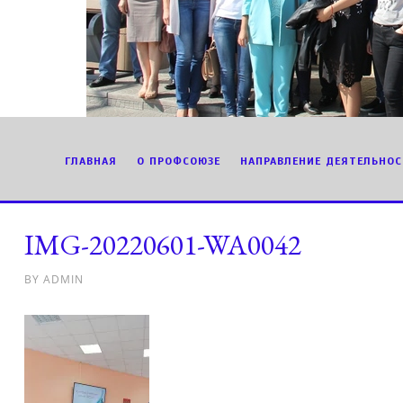
ГЛАВНАЯ
О ПРОФСОЮЗЕ
НАПРАВЛЕНИЕ ДЕЯТЕЛЬНОС
IMG-20220601-WA0042
BY
ADMIN