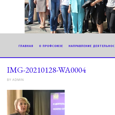
ГЛАВНАЯ
О ПРОФСОЮЗЕ
НАПРАВЛЕНИЕ ДЕЯТЕЛЬНОС
IMG-20210128-WA0004
BY
ADMIN