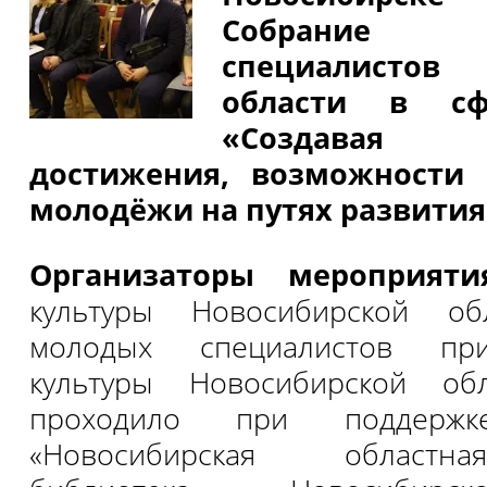
Собрание
специалистов 
области в сф
«Создавая
достижения, возможности 
молодёжи на путях развития
Организаторы мероприяти
культуры Новосибирской о
молодых специалистов при
культуры Новосибирской об
проходило при поддер
«Новосибирская областн