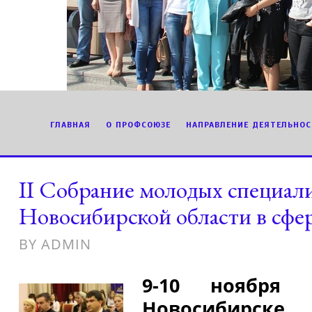
ГЛАВНАЯ
О ПРОФСОЮЗЕ
НАПРАВЛЕНИЕ ДЕЯТЕЛЬНОС
II Собрание молодых специал
Новосибирской области в сфе
BY
ADMIN
9-10 ноября
Новосибирске 