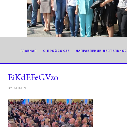
ГЛАВНАЯ
О ПРОФСОЮЗЕ
НАПРАВЛЕНИЕ ДЕЯТЕЛЬНОС
EiKdEFeGVzo
BY
ADMIN