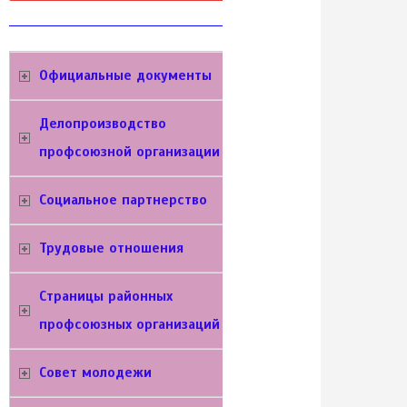
Официальные документы
Делопроизводство
профсоюзной организации
Социальное партнерство
Трудовые отношения
Cтраницы районных
профсоюзных организаций
Совет молодежи