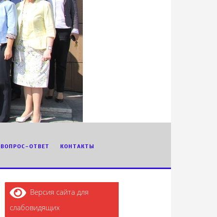
ВОПРОС-ОТВЕТ
КОНТАКТЫ
Версия сайта для
слабовидящих