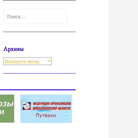
Найти:
Архивы
Архивы