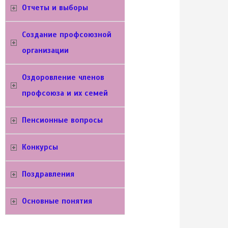
Отчеты и выборы
Создание профсоюзной
организации
Оздоровление членов
профсоюза и их семей
Пенсионные вопросы
Конкурсы
Поздравления
Основные понятия