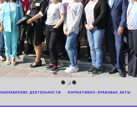
НАПРАВЛЕНИЕ ДЕЯТЕЛЬНОСТИ
НОРМАТИВНО-ПРАВОВЫЕ АКТЫ