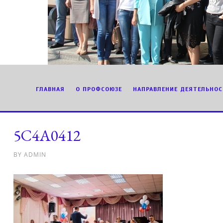
ГЛАВНАЯ
О ПРОФСОЮЗЕ
НАПРАВЛЕНИЕ ДЕЯТЕЛЬНОС
5C4A0412
BY
ADMIN