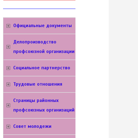
Официальные документы
Делопроизводство
профсоюзной организации
Социальное партнерство
Трудовые отношения
Cтраницы районных
профсоюзных организаций
Совет молодежи