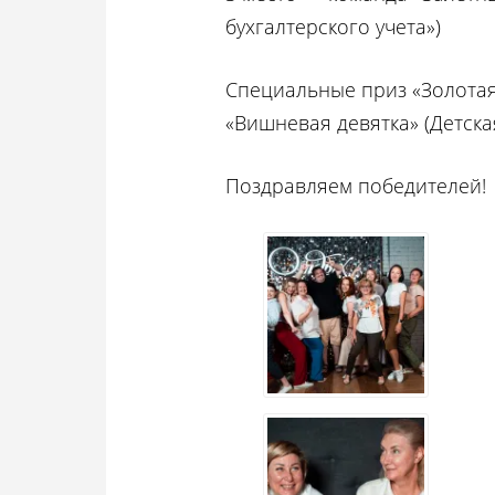
бухгалтерского учета»)
Специальные приз «Золотая
«Вишневая девятка» (Детска
Поздравляем победителей!