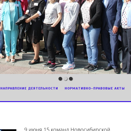
НАПРАВЛЕНИЕ ДЕЯТЕЛЬНОСТИ
НОРМАТИВНО-ПРАВОВЫЕ АКТЫ
9 июня 15 команд Новосибирской