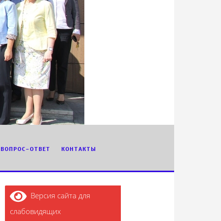
ВОПРОС-ОТВЕТ
КОНТАКТЫ
Версия сайта для
слабовидящих