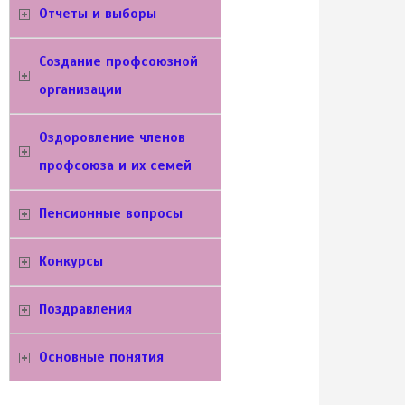
Отчеты и выборы
Создание профсоюзной
организации
Оздоровление членов
профсоюза и их семей
Пенсионные вопросы
Конкурсы
Поздравления
Основные понятия