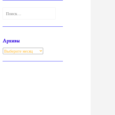
Найти:
Архивы
Архивы