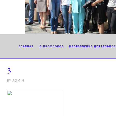
ГЛАВНАЯ
О ПРОФСОЮЗЕ
НАПРАВЛЕНИЕ ДЕЯТЕЛЬНОС
3
BY
ADMIN