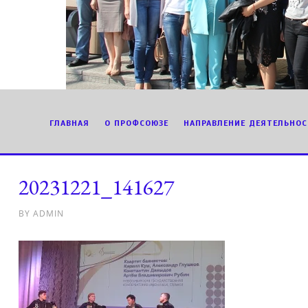
ГЛАВНАЯ
О ПРОФСОЮЗЕ
НАПРАВЛЕНИЕ ДЕЯТЕЛЬНОС
20231221_141627
BY
ADMIN