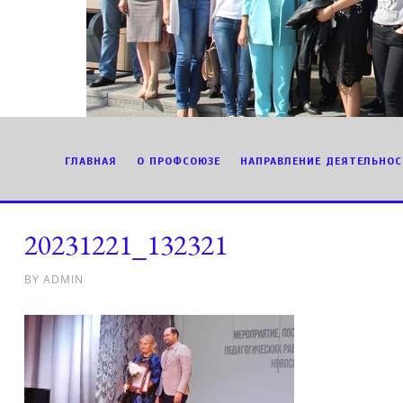
ГЛАВНАЯ
О ПРОФСОЮЗЕ
НАПРАВЛЕНИЕ ДЕЯТЕЛЬНОС
20231221_132321
BY
ADMIN