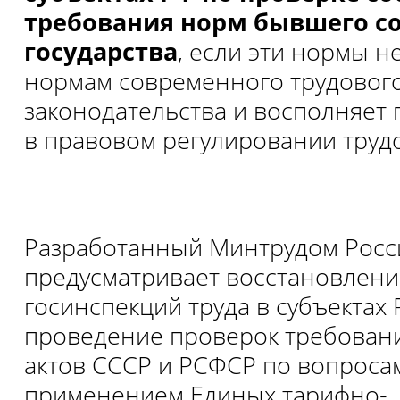
требования норм бывшего со
государства
, если эти нормы н
нормам современного трудовог
законодательства и восполняет
в правовом регулировании труд
Разработанный Минтрудом Росс
предусматривает восстановлени
госинспекций труда в субъектах 
проведение проверок требован
актов СССР и РСФСР по вопросам
применением Единых тарифно-