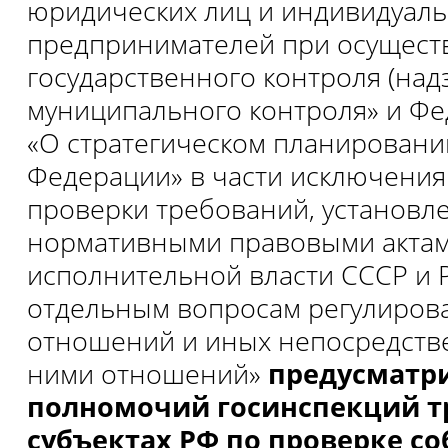
юридических лиц и индивидуал
предпринимателей при осущест
государственного контроля (надз
муниципального контроля» и Ф
«О стратегическом планировани
Федерации» в части исключения
проверки требований, установл
нормативными правовыми актам
исполнительной власти СССР и 
отдельным вопросам регулиров
отношений и иных непосредств
ними отношений»
предусматри
полномочий госинспекций т
субъектах РФ по проверке с