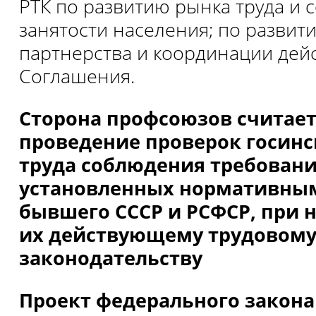
РТК по развитию рынка труда и 
занятости населения; по развит
партнерства и координации дей
Соглашения.
Сторона профсоюзов считае
проведение проверок госин
труда соблюдения требовани
установленных нормативны
бывшего СССР и РСФСР, при 
их действующему трудовом
законодательству
Проект федерального закона