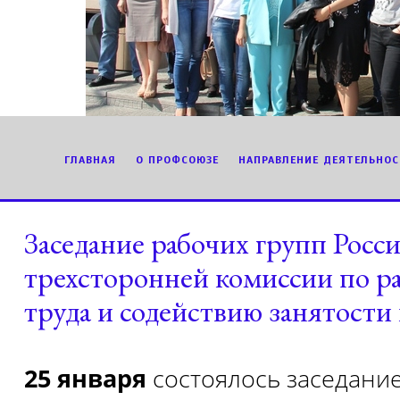
ГЛАВНАЯ
О ПРОФСОЮЗЕ
НАПРАВЛЕНИЕ ДЕЯТЕЛЬНОС
Заседание рабочих групп Росс
трехсторонней комиссии по р
труда и содействию занятости
25 января
состоялось заседание