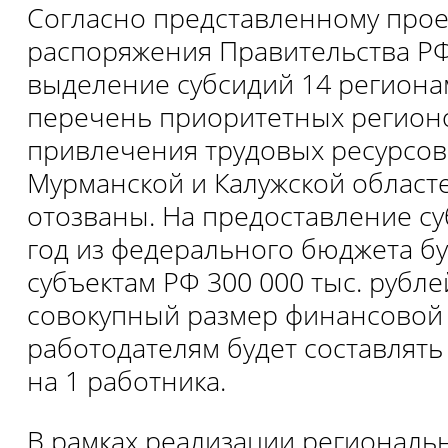
Согласно представленному прое
распоряжения Правительства Р
выделение субсидий 14 региона
перечень приоритетных регион
привлечения трудовых ресурсов.
Мурманской и Калужской област
отозваны. На предоставление су
год из федерального бюджета б
субъектам РФ 300 000 тыс. рубле
совокупный размер финансовой
работодателям будет составлять 
на 1 работника.
В рамках реализации региональ