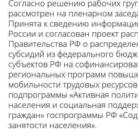
Согласно решению рабочих груп
рассмотрен на пленарном засед
Принята к сведению информаци
России и согласован проект ра
Правительства РФ о распределен
субсидий из федерального бюд
субъектов РФ на софинансиров
региональных программ повыш
мобильности трудовых ресурсов
подпрограммы «Активная полити
населения и социальная поддер
граждан» госпрограммы РФ «Сод
занятости населения».