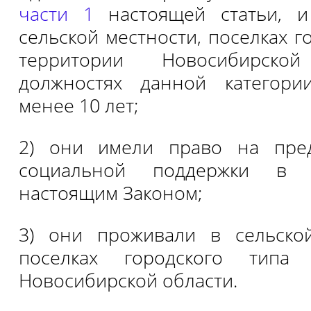
части 1
настоящей статьи, и
сельской местности, поселках г
территории Новосибирск
должностях данной категори
менее 10 лет;
2) они имели право на пре
социальной поддержки в с
настоящим Законом;
3) они проживали в сельско
поселках городского типа
Новосибирской области.