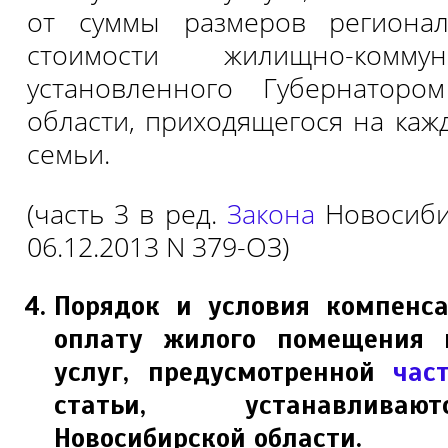
от суммы размеров регионал
стоимости жилищно-коммун
установленного Губернаторо
области, приходящегося на каж
семьи.
(часть 3 в ред.
Закона
Новосиби
06.12.2013 N 379-ОЗ)
Порядок и условия компенса
оплату жилого помещения 
услуг, предусмотренной
час
статьи, устанавлива
Новосибирской области.