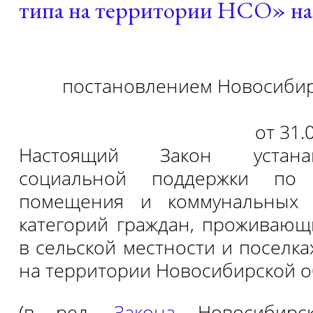
типа на территории НСО» на 
постановлением Новосибир
от 31.
Настоящий Закон устана
социальной поддержки по 
помещения и коммунальных 
категорий граждан, проживаю
в сельской местности и поселка
на территории Новосибирской о
(в ред.
Закона
Новосибирск