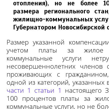
отопления), но не более 1
размера регионального стан
жилищно-коммунальных услуг
Губернатором Новосибирской 
Размер указанной компенсаци
учетом платы за жилое
коммунальные услуги нетр
несовершеннолетних членов с
проживающих с гражданином
одной из категорий, указанных
части 1 статьи 1
настоящего З
100 процентов платы за жи
коммунальные услуги, но не бо