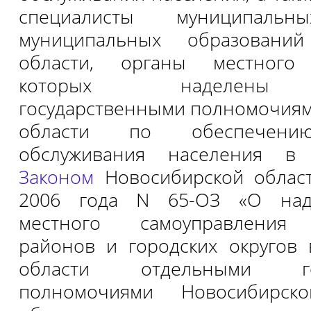
специалисты муниципальн
муниципальных образований
области, органы местного 
которых наделены 
государственными полномочия
области по обеспечению
обслуживания населения в 
Законом
Новосибирской област
2006 года N 65-ОЗ «О над
местного самоуправления 
районов и городских округов
области отдельными гос
полномочиями Новосибирск