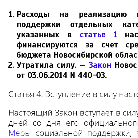
Расходы на реализацию 
поддержки отдельных кате
указанных в
статье 1
наст
финансируются за счет сре
бюджета Новосибирской облас
Утратила силу. —
Закон
Новос
от 03.06.2014 N 440-ОЗ.
Статья 4. Вступление в силу нас
Настоящий Закон вступает в сил
дней со дня его официальног
Меры
социальной поддержки, 