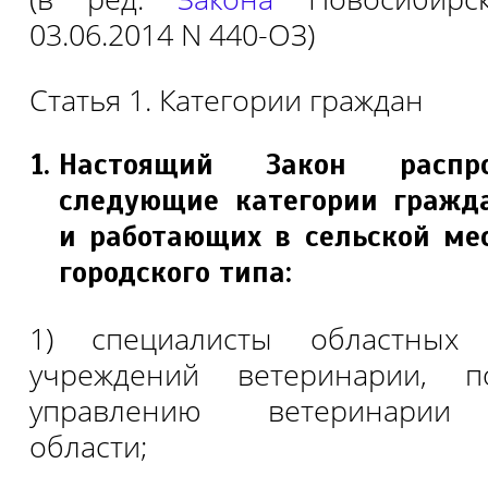
03.06.2014 N 440-ОЗ)
Статья 1. Категории граждан
Настоящий Закон распро
следующие категории гражд
и работающих в сельской мес
городского типа:
1) специалисты областных 
учреждений ветеринарии, п
управлению ветеринарии 
области;