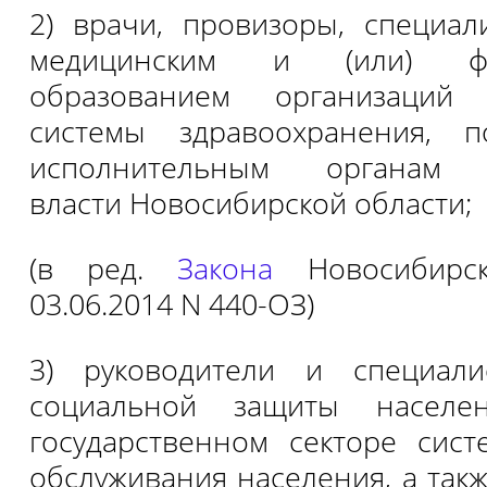
2) врачи, провизоры, специа
медицинским и (или) фар
образованием организаций 
системы здравоохранения, п
исполнительным органам г
власти Новосибирской области;
(в ред.
Закона
Новосибирск
03.06.2014 N 440-ОЗ)
3) руководители и специал
социальной защиты населе
государственном секторе сис
обслуживания населения, а так