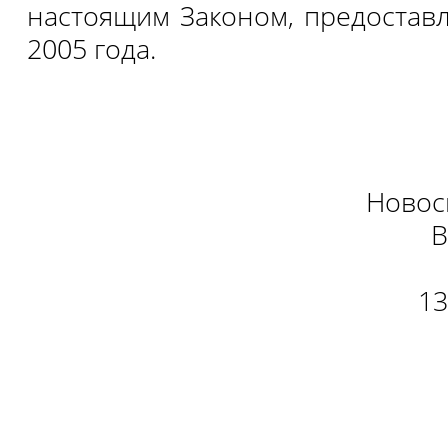
настоящим Законом, предоставл
2005 года.
Новос
В
13