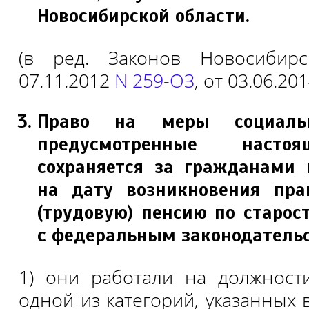
Новосибирской области.
(в ред. Законов Новосибир
07.11.2012
N 259-ОЗ
, от 03.06.20
Право на меры социальн
предусмотренные насто
сохраняется за гражданами 
на дату возникновения пра
(трудовую) пенсию по старос
с федеральным законодатель
1) они работали на должност
одной из категорий, указанных