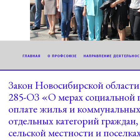
ГЛАВНАЯ
О ПРОФСОЮЗЕ
НАПРАВЛЕНИЕ ДЕЯТЕЛЬНОС
Закон Новосибирской области 
285-ОЗ «О мерах социальной 
оплате жилья и коммунальных
отдельных категорий граждан
сельской местности и поселка