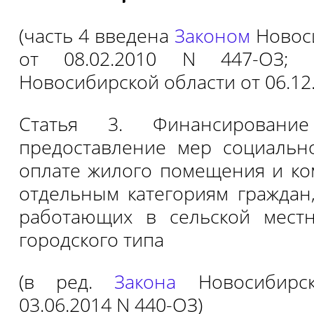
(часть 4 введена
Законом
Новос
от 08.02.2010 N 447-ОЗ
Новосибирской области от 06.12
Статья 3. Финансировани
предоставление мер социальн
оплате жилого помещения и ко
отдельным категориям гражда
работающих в сельской местн
городского типа
(в ред.
Закона
Новосибирск
03.06.2014 N 440-ОЗ)