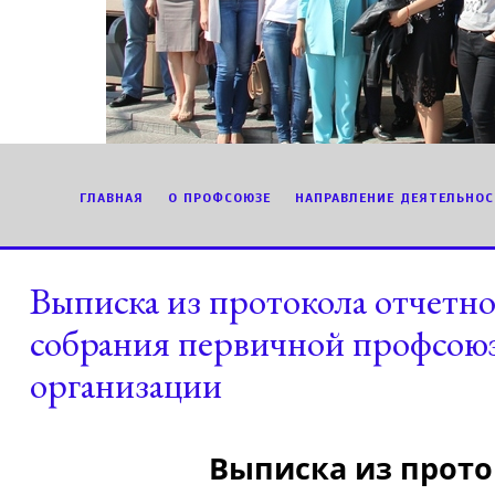
ГЛАВНАЯ
О ПРОФСОЮЗЕ
НАПРАВЛЕНИЕ ДЕЯТЕЛЬНОС
Выписка из протокола отчетн
собрания первичной профсою
организации
Выписка из прот