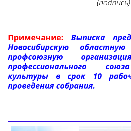
(подпись
Примечание:
Выписка пре
Новосибирскую областную
профсоюзную организаци
профессионального союз
культуры в срок 10 рабоч
проведения собрания.