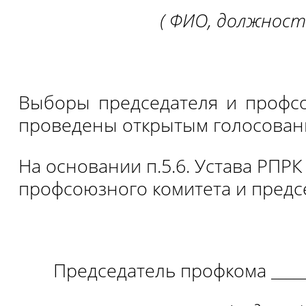
( ФИО, должност
Выборы председателя и профс
проведены открытым голосован
На основании п.5.6. Устава РПР
профсоюзного комитета и председ
Председатель профкома _______