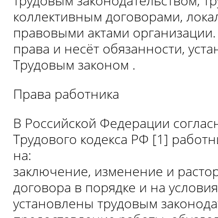
трудовым законодательством, т
коллективным договорами, лок
правовыми актами организации.
права и несёт обязанности, уст
Трудовым законом .
Права работника
В Российской Федерации согласно
Трудового кодекса РФ [1] работ
на:
заключение, изменение и расто
договора в порядке и на условия
установлены трудовым законода