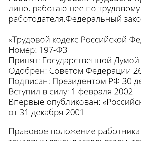
лицо, работающее по трудовому 
работодателя.Федеральный зак
«Трудовой кодекс Российской Ф
Номер: 197-ФЗ
Принят: Государственной Думой 
Одобрен: Советом Федерации 26
Подписан: Президентом РФ 30 д
Вступил в силу: 1 февраля 2002
Впервые опубликован: «Российск
от 31 декабря 2001
Правовое положение работника