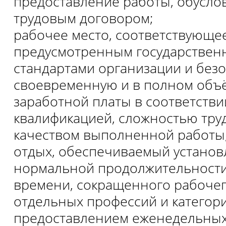
предоставление работы, обусл
трудовым договором;
рабочее место, соответствующее
предусмотренным государстве
стандартами организации и безо
своевременную и в полном объ
заработной платы в соответстви
квалификацией, сложностью труд
качеством выполненной работы
отдых, обеспечиваемый устано
нормальной продолжительности
времени, сокращенного рабочег
отдельных профессий и категор
предоставлением еженедельных