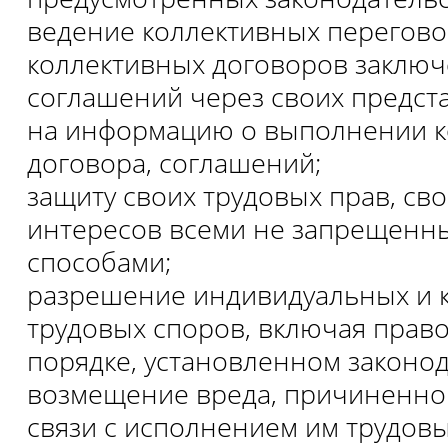
ведение коллективных перегово
коллективных договоров заключ
соглашений через своих предста
на информацию о выполнении к
договора, соглашений;
защиту своих трудовых прав, св
интересов всеми не запрещенн
способами;
разрешение индивидуальных и 
трудовых споров, включая право 
порядке, установленном законод
возмещение вреда, причиненног
связи с исполнением им трудовы