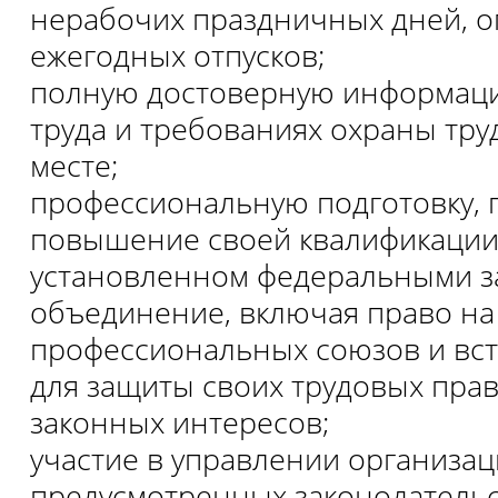
нерабочих праздничных дней, 
ежегодных отпусков;
полную достоверную информаци
труда и требованиях охраны тру
месте;
профессиональную подготовку, 
повышение своей квалификации 
установленном федеральными з
объединение, включая право на
профессиональных союзов и вст
для защиты своих трудовых прав
законных интересов;
участие в управлении организац
предусмотренных законодательс