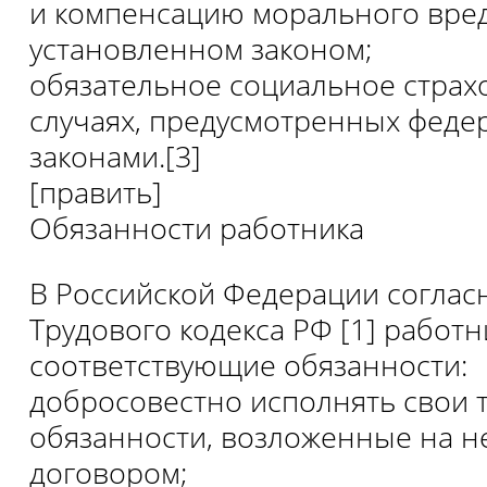
и компенсацию морального вред
установленном законом;
обязательное социальное страхо
случаях, предусмотренных фед
законами.[3]
[править]
Обязанности работника
В Российской Федерации согласно
Трудового кодекса РФ [1] работн
соответствующие обязанности:
добросовестно исполнять свои 
обязанности, возложенные на н
договором;