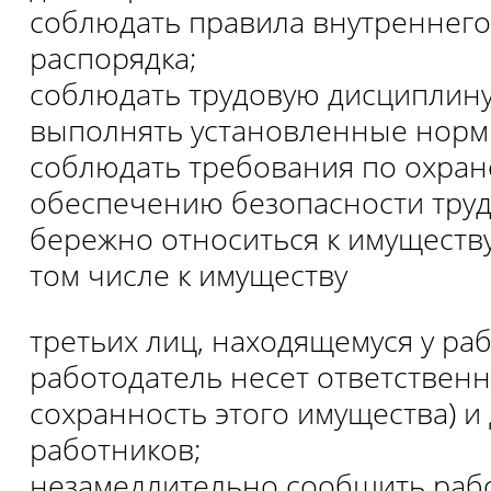
соблюдать правила внутреннего
распорядка;
соблюдать трудовую дисциплину
выполнять установленные нормы
соблюдать требования по охране
обеспечению безопасности труд
бережно относиться к имуществу
том числе к имуществу
третьих лиц, находящемуся у раб
работодатель несет ответственн
сохранность этого имущества) и 
работников;
незамедлительно сообщить раб