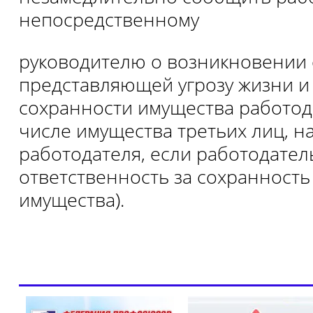
непосредственному
руководителю о возникновении 
представляющей угрозу жизни и
сохранности имущества работода
числе имущества третьих лиц, н
работодателя, если работодател
ответственность за сохранность
имущества).