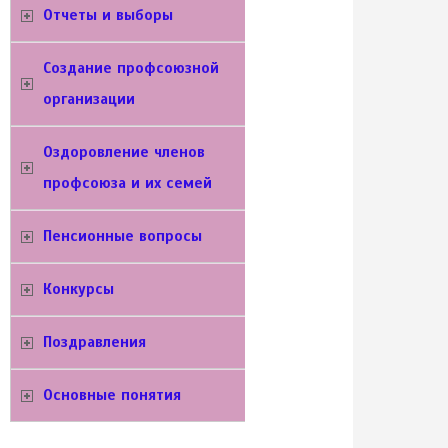
Отчеты и выборы
Создание профсоюзной
организации
Оздоровление членов
профсоюза и их семей
Пенсионные вопросы
Конкурсы
Поздравления
Основные понятия