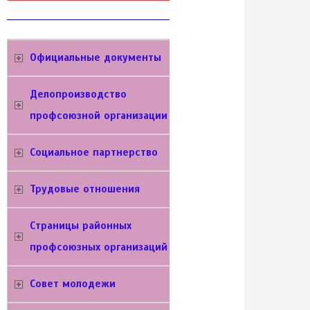
Официальные документы
Делопроизводство
профсоюзной организации
Социальное партнерство
Трудовые отношения
Cтраницы районных
профсоюзных организаций
Совет молодежи