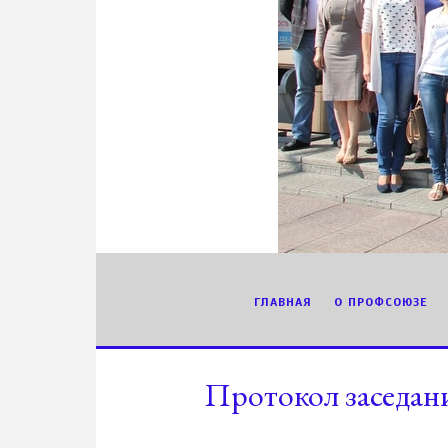
ГЛАВНАЯ
О ПРОФСОЮЗЕ
Протокол заседан