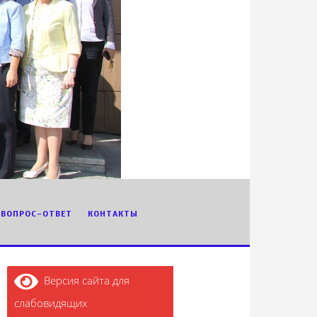
ВОПРОС-ОТВЕТ
КОНТАКТЫ
Версия сайта для
слабовидящих