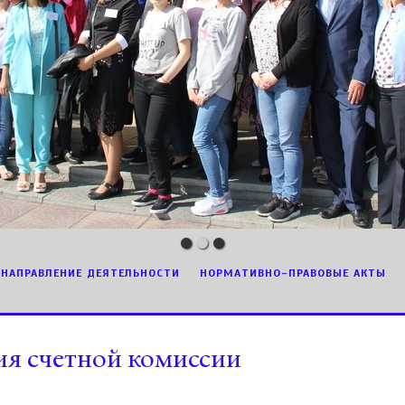
НАПРАВЛЕНИЕ ДЕЯТЕЛЬНОСТИ
НОРМАТИВНО-ПРАВОВЫЕ АКТЫ
ия счетной комиссии