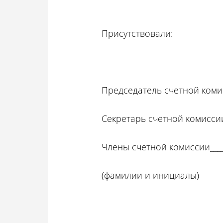
Присутствовали:
Председатель счетной комисс
Секретарь счетной комиссии__
Члены счетной комиссии______
(фамилии и инициалы)