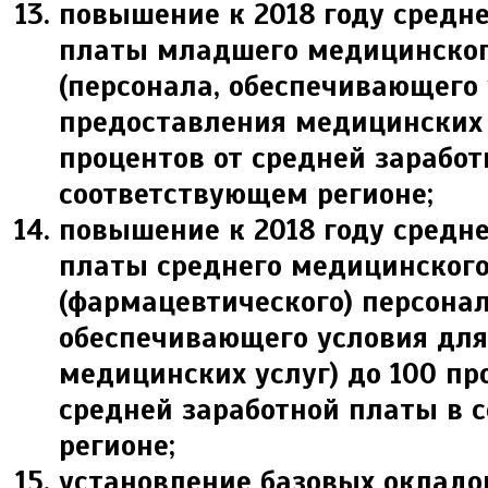
повышение к 2018 году средн
платы младшего медицинског
(персонала, обеспечивающего
предоставления медицинских 
процентов от средней заработ
соответствующем регионе;
повышение к 2018 году средн
платы среднего медицинског
(фармацевтического) персонал
обеспечивающего условия для
медицинских услуг) до 100 пр
средней заработной платы в 
регионе;
установление базовых окладо