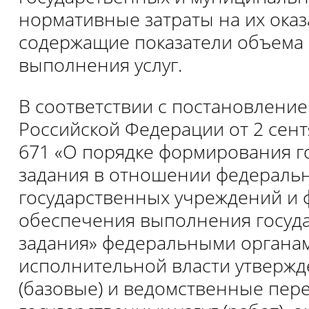
нормативные затраты на их оказ
содержащие показатели объема 
выполнения услуг.
В соответствии с постановлени
Российской Федерации от 2 сент
671 «О порядке формирования г
задания в отношении федераль
государственных учреждений и
обеспечения выполнения госуд
задания» федеральными органа
исполнительной власти утверж
(базовые) и ведомственные пер