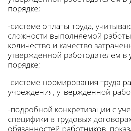
порядке;
-системе оплаты труда, учитыва
сложности выполняемой работы,
количество и качество затраченн
утвержденной работодателем в
порядке;
-системе нормирования труда р
учреждения, утвержденной рабо
-подробной конкретизации с уч
специфики в трудовых договора
обязанностей работников, показ