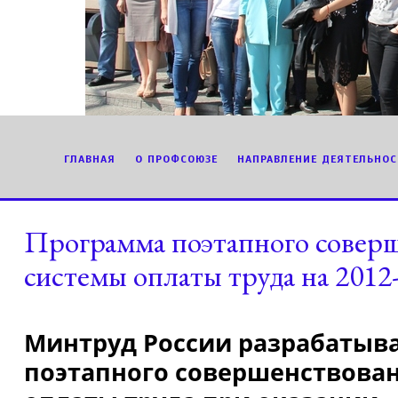
ГЛАВНАЯ
О ПРОФСОЮЗЕ
НАПРАВЛЕНИЕ ДЕЯТЕЛЬНОС
Программа поэтапного совер
системы оплаты труда на 2012
Минтруд России разрабатыв
поэтапного совершенствова