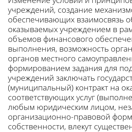
учреждений, создание механизм
обеспечивающих взаимосвязь об
оказываемых учреждением в рамк
объемов финансового обеспече
выполнения, возможность орган
органов местного самоуправлен
формированием задания для по
учреждений заключать государ
(муниципальный) контракт на ок
соответствующих услуг (выполне
любым юридическим лицом, нез
организационно-правовой фор
собственности, влекут существ