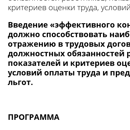
критериев оценки труда, условий
Введение «эффективного ко
должно способствовать наи
отражению в трудовых дого
должностных обязанностей 
показателей и критериев оц
условий оплаты труда и пре
льгот.
ПРОГРАММА