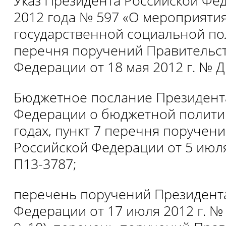
Указ Президента Российской Фед
2012 года № 597 «О мероприяти
государственной социальной пол
перечня поручений Правительст
Федерации от 18 мая 2012 г. № 
Бюджетное послание Президент
Федерации о бюджетной политик
годах, пункт 7 перечня поручен
Российской Федерации от 5 июля
П13-3787;
перечень поручений Президент
Федерации от 17 июля 2012 г. №