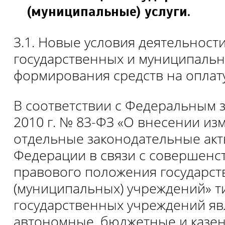
(муниципальные) услуги.
3.1. Новые условия деятельност
государственных и муниципаль
формирования средств на оплату
В соответствии с Федеральным з
2010 г. № 83-ФЗ «О внесении из
отдельные законодательные акт
Федерации в связи с совершенс
правового положения государс
(муниципальных) учреждений» т
государственных учреждений яв
автономные, бюджетные и казе