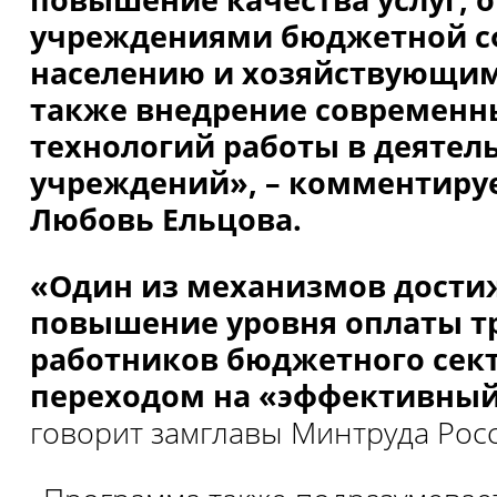
учреждениями бюджетной 
населению и хозяйствующим
также внедрение современн
технологий работы в деятел
учреждений», – комментиру
Любовь Ельцова.
«Один из механизмов дости
повышение уровня оплаты т
работников бюджетного секто
переходом на «эффективный
говорит замглавы Минтруда Росс