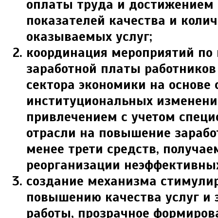
оплаты труда и достижением
показателей качества и колич
оказываемых услуг;
координация мероприятий по
заработной платы работников
сектора экономики на основе 
институциональных изменений
привлечением с учетом спец
отрасли на повышение зарабо
менее трети средств, получае
реорганизации неэффективных
создание механизма стимули
повышению качества услуг и 
работы, прозрачное формиров