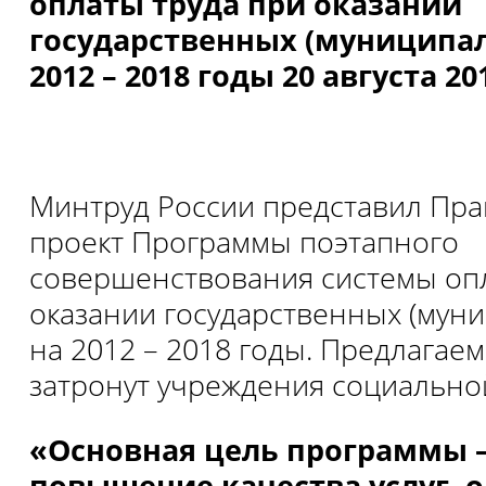
оплаты труда при оказании
государственных (муниципал
2012 – 2018 годы 20 августа 20
Минтруд России представил Пра
проект Программы поэтапного
совершенствования системы опл
оказании государственных (муни
на 2012 – 2018 годы. Предлагае
затронут учреждения социально
«Основная цель программы 
повышение качества услуг,