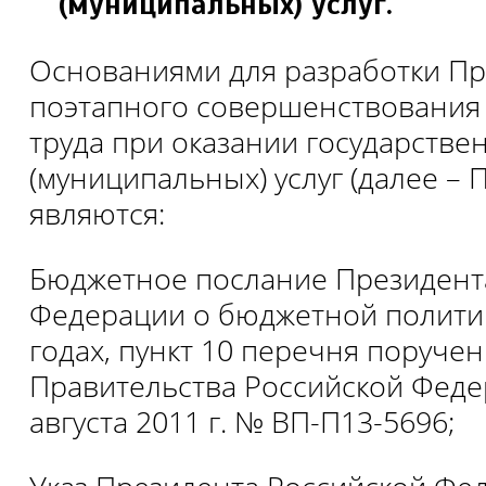
(муниципальных) услуг.
Основаниями для разработки П
поэтапного совершенствования
труда при оказании государстве
(муниципальных) услуг (далее – 
являются:
Бюджетное послание Президент
Федерации о бюджетной политик
годах, пункт 10 перечня поруче
Правительства Российской Феде
августа 2011 г. № ВП-П13-5696;