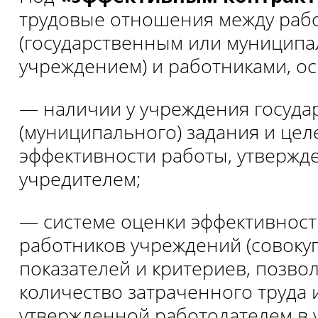
трудовые отношения между раб
(государственным или муницип
учреждением) и работниками, о
— наличии у учреждения госуда
(муниципального) задания и цел
эффективности работы, утвержд
учредителем;
— системе оценки эффективност
работников учреждений (совоку
показателей и критериев, позв
количество затраченного труда и
утвержденной работодателем в