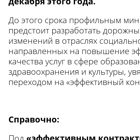
декабря этого года.
До этого срока профильным мин
предстоит разработать дорожны
изменений в отраслях социальн
направленных на повышение эф
качества услуг в сфере образован
здравоохранения и культуры, ув
переходом на «эффективный конт
Справочно:
Под
«эффективным контрак