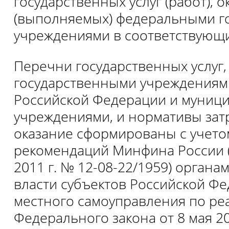
государственных услуг (работ), 
(выполняемых) федеральными г
учреждениями в соответствующи
Перечни государственных услуг
государственными учреждениям
Российской Федерации и муниц
учреждениями, и нормативы затр
оказание сформированы с учето
рекомендаций Минфина России (
2011 г. № 12-08-22/1959) орган
власти субъектов Российской Фе
местного самоуправления по ре
Федерального закона от 8 мая 20