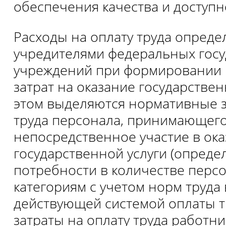
обеспечения качества и доступно
Расходы на оплату труда опреде
учредителями федеральных гос
учреждений при формировании
затрат на оказание государствен
этом выделяются нормативные з
труда персонала, принимающег
непосредственное участие в ок
государственной услуги (опреде
потребности в количестве перс
категориям с учетом норм труда 
действующей системой оплаты тр
затраты на оплату труда работни