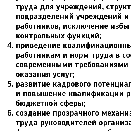
труда для учреждений, струк
подразделений учреждений и
работников, исключение избы
контрольных функций;
приведение квалификационны
работникам и норм труда в со
современными требованиями 
оказания услуг;
развитие кадрового потенциа
и повышение квалификации р
бюджетной сферы;
создание прозрачного механи
труда руководителей организ