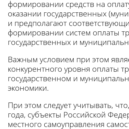
формировании средств на оплату
оказании государственных (муни
и предполагают соответствующи
формировании систем оплаты тр
государственных и муниципальн
Важным условием при этом явля
конкурентного уровня оплаты тр
государственном и муниципальн
экономики.
При этом следует учитывать, что
года, субъекты Российской Феде
местного самоуправления самос