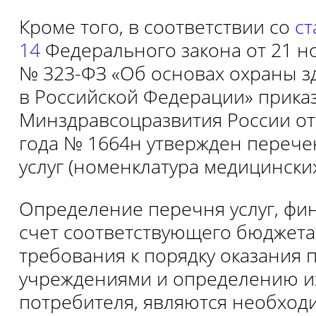
Кроме того, в соответствии со
ст
14
Федерального закона от 21 н
№ 323-ФЗ «Об основах охраны з
в Российской Федерации» прика
Минздравсоцразвития России от
года № 1664н утвержден перече
услуг (номенклатура медицинских 
Определение перечня услуг, фи
счет соответствующего бюджета,
требования к порядку оказания 
учреждениями и определению их
потребителя, являются необхо