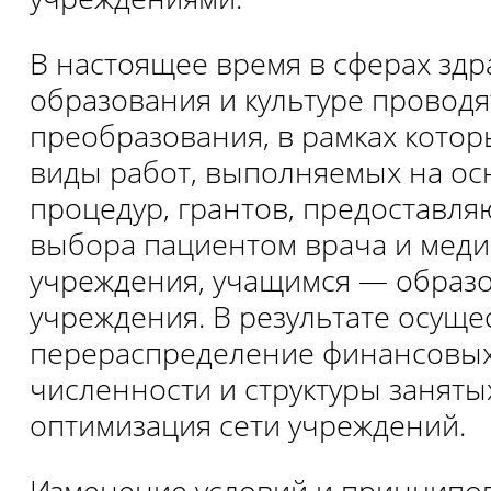
В настоящее время в сферах зд
образования и культуре проводя
преобразования, в рамках кото
виды работ, выполняемых на ос
процедур, грантов, предоставл
выбора пациентом врача и меди
учреждения, учащимся — образ
учреждения. В результате осуще
перераспределение финансовых
численности и структуры заняты
оптимизация сети учреждений.
Изменение условий и принципо