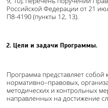
9, 10), перечень поручений Пра
Российской Федерации от 21 июл
П8-4190 (пункты 12, 13).
Цели и задачи Программы.
Программа представляет собой 
нормативно–правовых, организ
методических и контрольных ме
направленных на достижение с