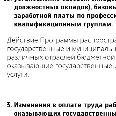
должностных окладов), базов
заработной платы по профес
квалификационным группам.
Действие Программы распростра
государственные и муниципаль
различных отраслей бюджетной
оказывающие государственные 
услуги.
Изменения в оплате труда раб
оказывающих государственн