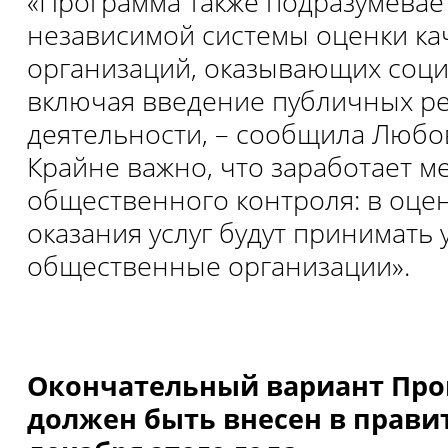
«Программа также подразумева
независимой системы оценки ка
организаций, оказывающих соци
включая введение публичных ре
деятельности, – сообщила Любов
Крайне важно, что заработает м
общественного контроля: в оцен
оказания услуг будут принимать 
общественные организации».
Окончательный вариант Пр
должен быть внесен в правит