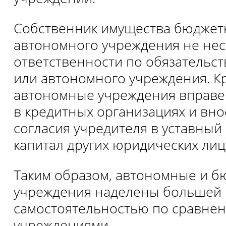
Собственник имущества бюджет
автономного учреждения не нес
ответственности по обязательс
или автономного учреждения. Кр
автономные учреждения вправе 
в кредитных организациях и вно
согласия учредителя в уставный
капитал других юридических лиц
Таким образом, автономные и 
учреждения наделены большей
самостоятельностью по сравне
учреждениями.