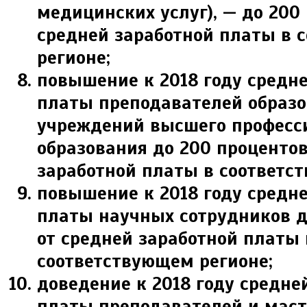
медицинских услуг), — до 200
средней заработной платы в 
регионе;
повышение к 2018 году средн
платы преподавателей образ
учреждений высшего професс
образования до 200 процентов
заработной платы в соответс
повышение к 2018 году средн
платы научных сотрудников д
от средней заработной платы 
соответствующем регионе;
доведение к 2018 году средне
платы преподавателей и маст