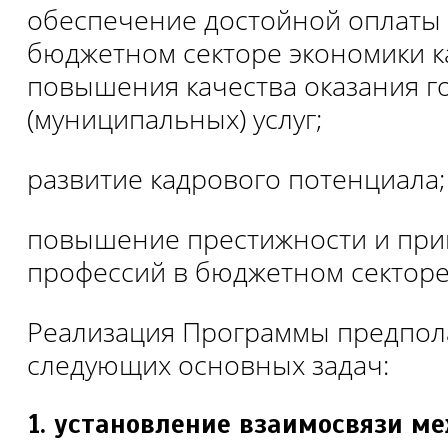
обеспечение достойной оплаты 
бюджетном секторе экономики ка
повышения качества оказания г
(муниципальных) услуг;
развитие кадрового потенциала;
повышение престижности и при
профессий в бюджетном секторе
Реализация Программы предпол
следующих основных задач:
установление взаимосвязи м