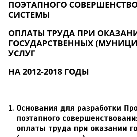
ПОЭТАПНОГО СОВЕРШЕНСТВ
СИСТЕМЫ
ОПЛАТЫ ТРУДА ПРИ ОКАЗАН
ГОСУДАРСТВЕННЫХ (МУНИЦ
УСЛУГ
НА 2012-2018 ГОДЫ
Основания для разработки П
поэтапного совершенствовани
оплаты труда при оказании г