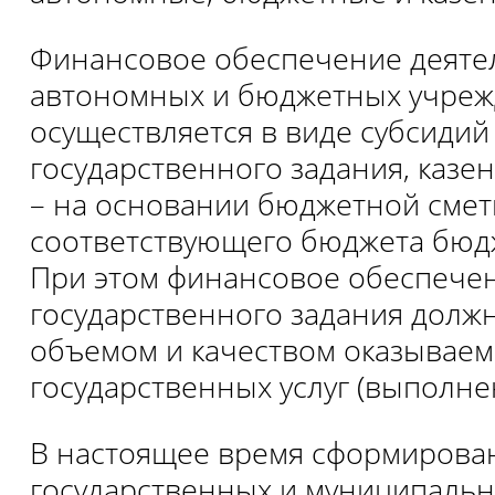
Финансовое обеспечение деяте
автономных и бюджетных учре
осуществляется в виде субсиди
государственного задания, каз
– на основании бюджетной смет
соответствующего бюджета бюд
При этом финансовое обеспече
государственного задания должн
объемом и качеством оказывае
государственных услуг (выполне
В настоящее время сформирова
государственных и муниципальны