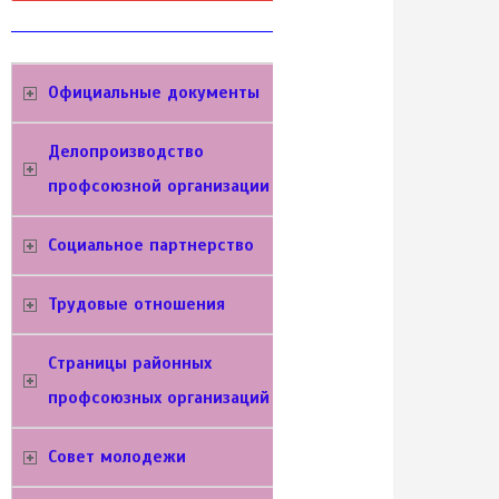
Официальные документы
Делопроизводство
профсоюзной организации
Социальное партнерство
Трудовые отношения
Cтраницы районных
профсоюзных организаций
Совет молодежи