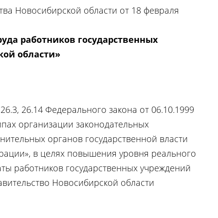
ва Новосибирской области от 18 февраля
уда работников государственных
кой области»
26.3, 26.14 Федерального закона от 06.10.1999
ипах организации законодательных
лнительных органов государственной власти
рации», в целях повышения уровня реального
аты работников государственных учреждений
авительство Новосибирской области