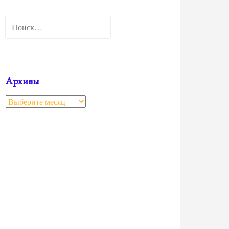
Найти:
Архивы
Архивы