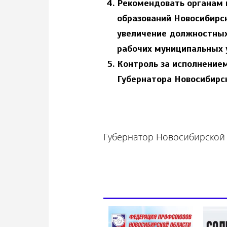
Рекомендовать органам 
образований Новосибирс
увеличение должностных
рабочих муниципальных 
Контроль за исполнение
Губернатора Новосибирск
Губернатор Новосибирской