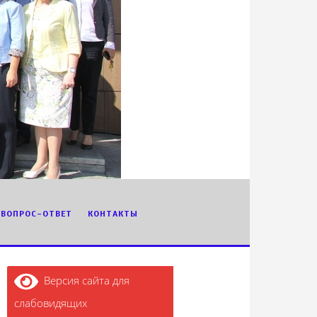
ВОПРОС-ОТВЕТ
КОНТАКТЫ
Версия сайта для
слабовидящих