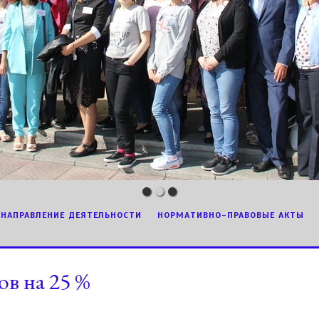
НАПРАВЛЕНИЕ ДЕЯТЕЛЬНОСТИ
НОРМАТИВНО-ПРАВОВЫЕ АКТЫ
в на 25 %