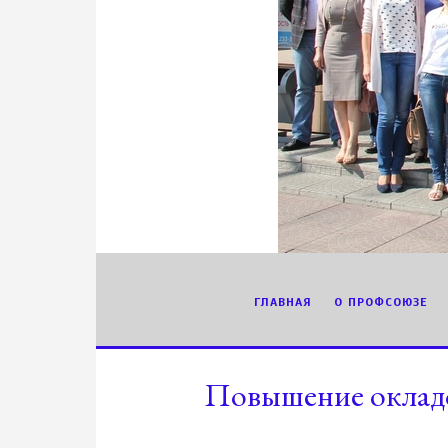
ГЛАВНАЯ
О ПРОФСОЮЗЕ
Повышение окладо