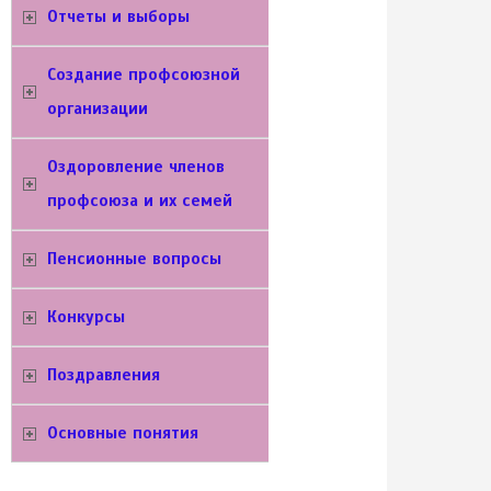
Отчеты и выборы
Создание профсоюзной
организации
Оздоровление членов
профсоюза и их семей
Пенсионные вопросы
Конкурсы
Поздравления
Основные понятия