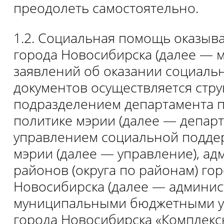
преодолеть самостоятельно.
1.2. Социальная помощь оказыв
города Новосибирска (далее — м
заявлений об оказании социаль
документов осуществляется стр
подразделением департамента 
политике мэрии (далее — депар
управлением социальной подде
мэрии (далее — управление), а
районов (округа по районам) го
Новосибирска (далее — админис
муниципальными бюджетными 
города Новосибирска «Комплек