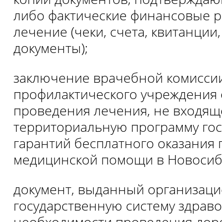
либо фактические финансовые р
лечение (чеки, счета, квитанции,
документы);
заключение врачебной комисси
профилактического учреждения
проведения лечения, не входящ
территориальную программу го
гарантий бесплатного оказания
медицинской помощи в Новосиб
документ, выданный организаци
государственную систему здраво
необходимости проведения дор