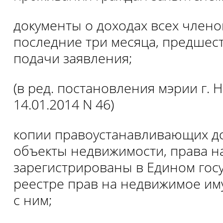
документы о доходах всех члено
последние три месяца, предшес
подачи заявления;
(в ред. постановления мэрии г. 
14.01.2014 N 46)
копии правоустанавливающих д
объекты недвижимости, права н
зарегистрированы в Едином гос
реестре прав на недвижимое им
с ним;