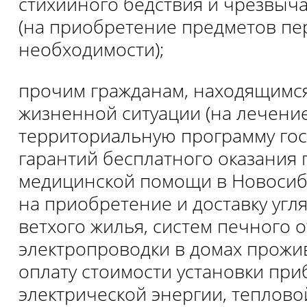
стихийного бедствия и чрезвыч
(на приобретение предметов пе
необходимости);
прочим гражданам, находящимся
жизненной ситуации (на лечение
территориальную программу го
гарантий бесплатного оказания
медицинской помощи в Новосиб
на приобретение и доставку угля
ветхого жилья, систем печного 
электропроводки в домах прожи
оплату стоимости установки при
электрической энергии, теплово