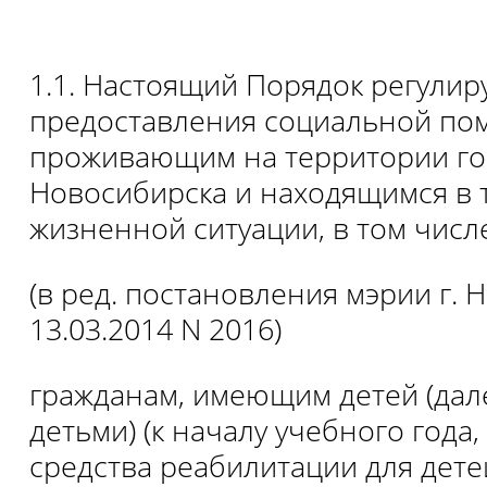
1.1. Настоящий Порядок регулир
предоставления социальной по
проживающим на территории го
Новосибирска и находящимся в 
жизненной ситуации, в том числ
(в ред. постановления мэрии г. 
13.03.2014 N 2016)
гражданам, имеющим детей (дал
детьми) (к началу учебного года
средства реабилитации для дете