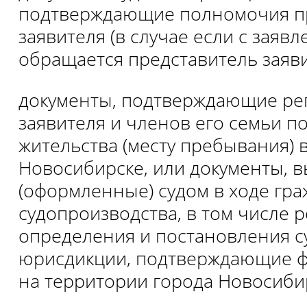
подтверждающие полномочия п
заявителя (в случае если с заяв
обращается представитель заяви
документы, подтверждающие ре
заявителя и членов его семьи по
жительства (месту пребывания) 
Новосибирске, или документы, 
(оформленные) судом в ходе гра
судопроизводства, в том числе 
определения и постановления 
юрисдикции, подтверждающие ф
на территории города Новосиби