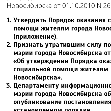
Новосибирска от 01.10.2010 N 26
Утвердить Порядок оказания 
помощи жителям города Ново
(приложение).
Признать утратившим силу п
мэрии города Новосибирска от 
«Об утверждении Порядка ока
социальной помощи жителям 
Новосибирска».
Департаменту информационно
мэрии города Новосибирска о
опубликование постановления
установленном порядке.