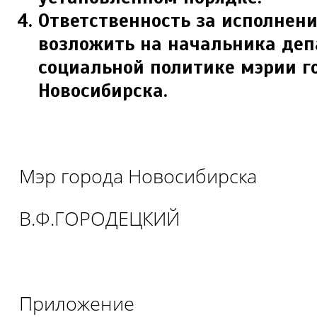
Ответственность за исполнен
возложить на начальника деп
социальной политике мэрии г
Новосибирска.
Мэр города Новосибирска
В.Ф.ГОРОДЕЦКИЙ
Приложение