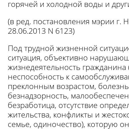
горячей и холодной воды и други
(в ред. постановления мэрии г. 
28.06.2013 N 6123)
Под трудной жизненной ситуаци
ситуация, объективно нарушаю
жизнедеятельность гражданина 
неспособность к самообслужива
преклонным возрастом, болезнь
безнадзорность, малообеспечен
безработица, отсутствие опреде
жительства, конфликты и жесто
семье, одиночество), которую о