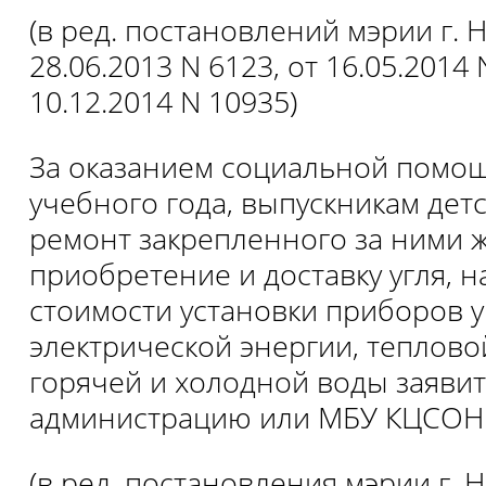
(в ред. постановлений мэрии г. 
28.06.2013 N 6123, от 16.05.2014 
10.12.2014 N 10935)
За оказанием социальной помощ
учебного года, выпускникам дет
ремонт закрепленного за ними ж
приобретение и доставку угля, н
стоимости установки приборов у
электрической энергии, теплово
горячей и холодной воды заяви
администрацию или МБУ КЦСОН
(в ред. постановления мэрии г. 