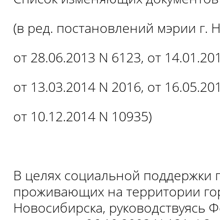
(в ред. постановлений мэрии г.
от 28.06.2013 N 6123, от 14.01.20
от 13.03.2014 N 2016, от 16.05.20
от 10.12.2014 N 10935)
В целях социальной поддержки 
проживающих на территории го
Новосибирска, руководствуясь 