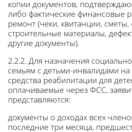
копии документов, подтвержда
либо фактические финансовые р
ремонт (чеки, квитанции, сметы, 
строительные материалы, дефек
другие документы).
2.2.2. Для назначения социаль
семьям с детьми-инвалидами на
средства реабилитации для дете
оплачиваемые через ФСС, заяви
представляются:
документы о доходах всех члено
последние три месяца, предшес