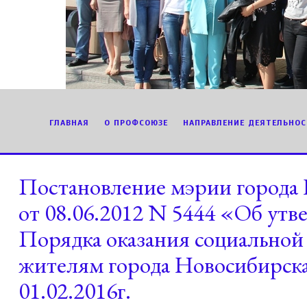
ГЛАВНАЯ
О ПРОФСОЮЗЕ
НАПРАВЛЕНИЕ ДЕЯТЕЛЬНОС
Постановление мэрии города
от 08.06.2012 N 5444 «Об ут
Порядка оказания социально
жителям города Новосибирск
01.02.2016г.