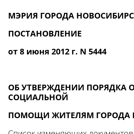
МЭРИЯ ГОРОДА НОВОСИБИР
ПОСТАНОВЛЕНИЕ
от 8 июня 2012 г. N 5444
ОБ УТВЕРЖДЕНИИ ПОРЯДКА 
СОЦИАЛЬНОЙ
ПОМОЩИ ЖИТЕЛЯМ ГОРОДА 
Список изменяющих документов