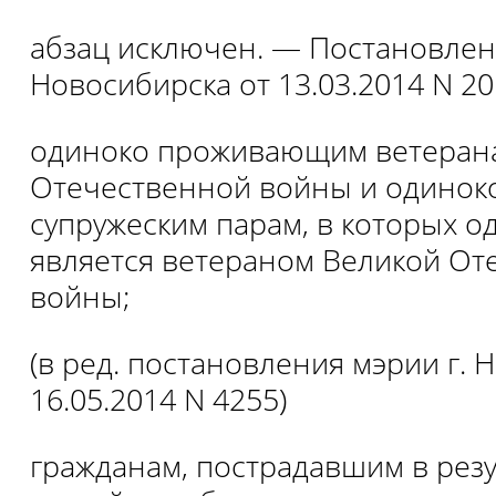
абзац исключен. — Постановлен
Новосибирска от 13.03.2014 N 20
одиноко проживающим ветеран
Отечественной войны и одино
супружеским парам, в которых од
является ветераном Великой От
войны;
(в ред. постановления мэрии г. 
16.05.2014 N 4255)
гражданам, пострадавшим в резу