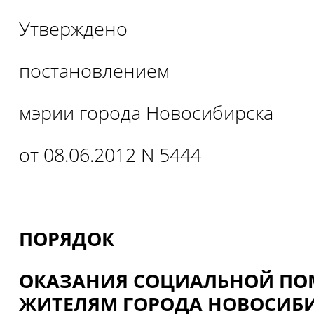
Утверждено
постановлением
мэрии города Новосибирска
от 08.06.2012 N 5444
ПОРЯДОК
ОКАЗАНИЯ СОЦИАЛЬНОЙ П
ЖИТЕЛЯМ ГОРОДА НОВОСИБ