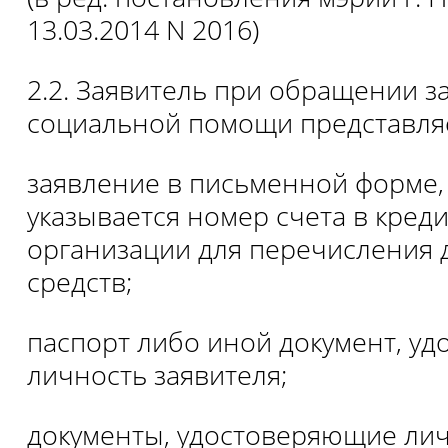
13.03.2014 N 2016)
2.2. Заявитель при обращении з
социальной помощи представля
заявление в письменной форме,
указывается номер счета в кред
организации для перечисления
средств;
паспорт либо иной документ, у
личность заявителя;
документы, удостоверяющие лич