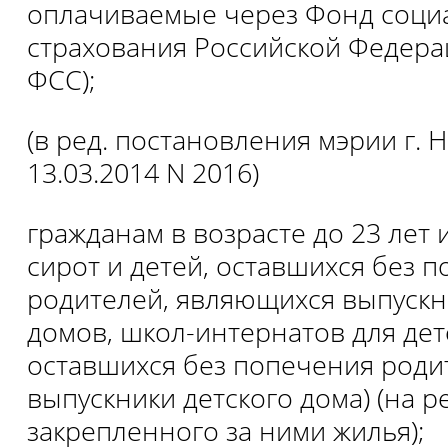
оплачиваемые через Фонд соци
страхования Российской Федера
ФСС);
(в ред. постановления мэрии г. 
13.03.2014 N 2016)
гражданам в возрасте до 23 лет 
сирот и детей, оставшихся без 
родителей, являющихся выпускн
домов, школ-интернатов для дет
оставшихся без попечения роди
выпускники детского дома) (на 
закрепленного за ними жилья);