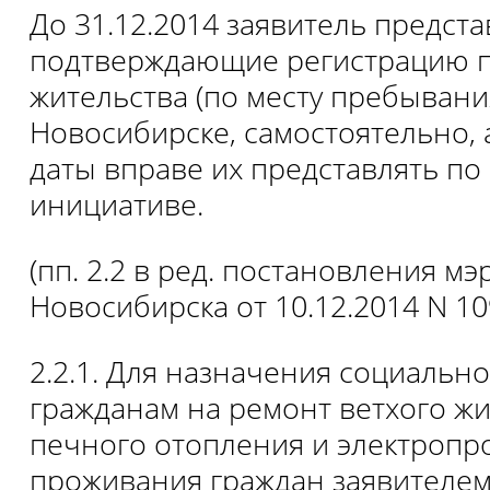
До 31.12.2014 заявитель предста
подтверждающие регистрацию п
жительства (по месту пребывани
Новосибирске, самостоятельно, 
даты вправе их представлять по
инициативе.
(пп. 2.2 в ред. постановления мэр
Новосибирска от 10.12.2014 N 10
2.2.1. Для назначения социаль
гражданам на ремонт ветхого жи
печного отопления и электропр
проживания граждан заявителем