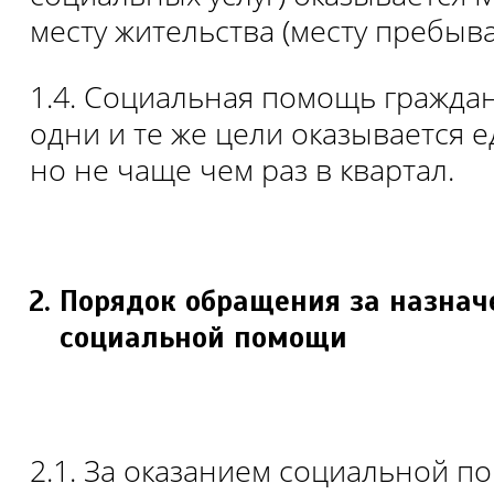
месту жительства (месту пребыва
1.4. Социальная помощь граждан
одни и те же цели оказывается 
но не чаще чем раз в квартал.
Порядок обращения за назна
социальной помощи
2.1. За оказанием социальной п