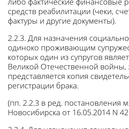
либо фактические финансовые р
средств реабилитации (чеки, сче
фактуры и другие документы).
2.2.3. Для назначения социаль
одиноко проживающим супружес
которых один из супругов являе
Великой Отечественной войны, 
представляется копия свидетель
регистрации брака.
(пп. 2.2.3 в ред. постановления м
Новосибирска от 16.05.2014 N 42