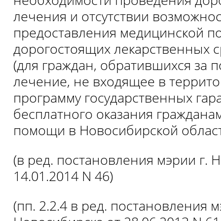
лечения и отсутствии возможно
предоставления медицинской п
дорогостоящих лекарственных с
(для граждан, обратившихся за
лечение, не входящее в террит
программу государственных гар
бесплатного оказания граждана
помощи в Новосибирской област
(в ред. постановления мэрии г. 
14.01.2014 N 46)
(пп. 2.2.4 в ред. постановления м