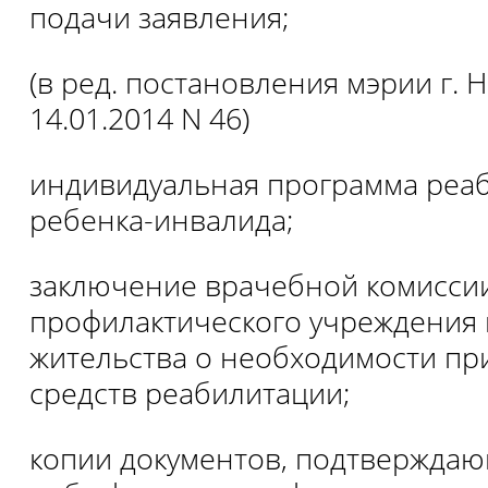
подачи заявления;
(в ред. постановления мэрии г. 
14.01.2014 N 46)
индивидуальная программа реа
ребенка-инвалида;
заключение врачебной комисси
профилактического учреждения 
жительства о необходимости пр
средств реабилитации;
копии документов, подтвержда