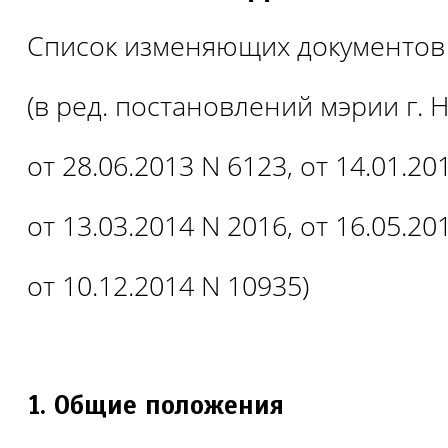
Список изменяющих документов
(в ред. постановлений мэрии г.
от 28.06.2013 N 6123, от 14.01.20
от 13.03.2014 N 2016, от 16.05.20
от 10.12.2014 N 10935)
Общие положения