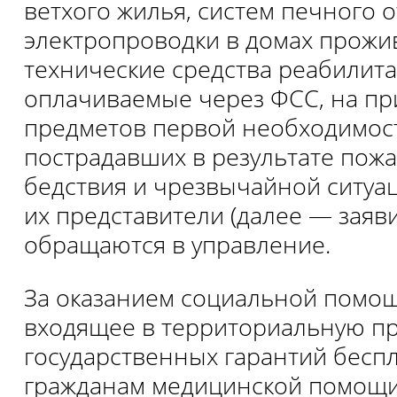
ветхого жилья, систем печного 
электропроводки в домах прожи
технические средства реабилита
оплачиваемые через ФСС, на п
предметов первой необходимост
пострадавших в результате пожа
бедствия и чрезвычайной ситуац
их представители (далее — заяв
обращаются в управление.
За оказанием социальной помощ
входящее в территориальную п
государственных гарантий бесп
гражданам медицинской помощи