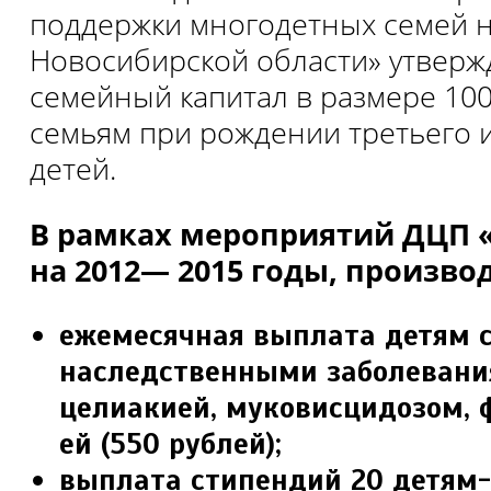
поддержки многодетных семей 
Новосибирской области» утверж
семейный капитал в размере 100
семьям при рождении третьего
детей.
В рамках мероприятий ДЦП 
на 2012— 2015 годы, произво
ежемесячная выплата детям 
наследственными забо­леван
целиакией, муковисцидозом, 
ей (550 рублей);
выплата стипендий 20 детям