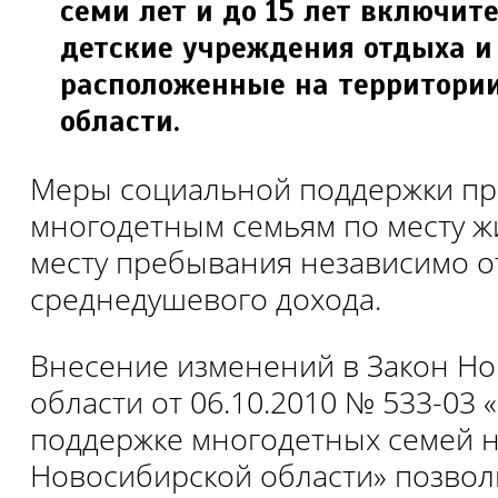
семи лет и до 15 лет вклю­чит
детские учреждения отдыха и 
расположенные на территори
области.
Меры социальной поддержки пр
много­детным семьям по месту ж
месту пребывания независимо 
среднедушевого дохода.
Внесение изменений в Закон Н
области от 06.10.2010 № 533-03
поддержке многодет­ных семей 
Новосибирской области» позвол