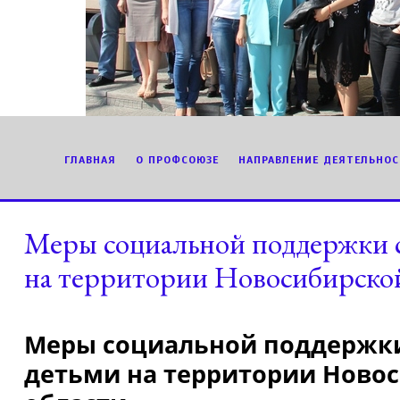
ГЛАВНАЯ
О ПРОФСОЮЗЕ
НАПРАВЛЕНИЕ ДЕЯТЕЛЬНОС
Меры социальной поддержки с
на территории Новосибирско
Меры социальной поддержки
детьми на территории Ново