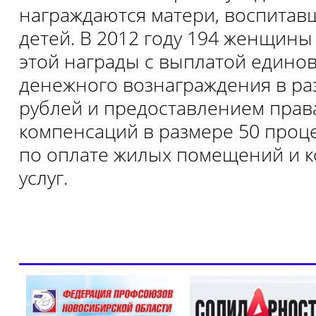
награждаются матери, воспитав
детей. В 2012 году 194 женщин
этой награды с выплатой едино
денежного вознаграждения в ра
рублей и предоставлением права
компенсаций в размере 50 проц
по оплате жилых помещений и 
услуг.