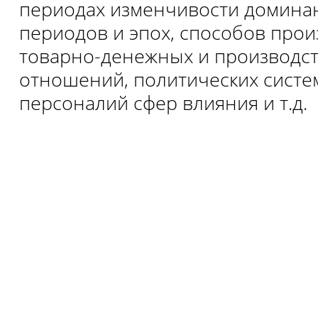
периодах изменчивости домина
периодов и эпох, способов прои
товарно-денежных и производс
отношений, политических систе
персоналий сфер влияния и т.д.