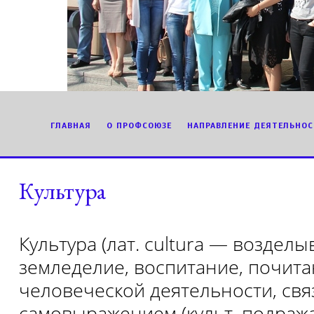
ГЛАВНАЯ
О ПРОФСОЮЗЕ
НАПРАВЛЕНИЕ ДЕЯТЕЛЬНОС
Культура
Культура (лат. cultura — возделы
земледелие, воспитание, почита
человеческой деятельности, свя
самовыражением (культ, подража