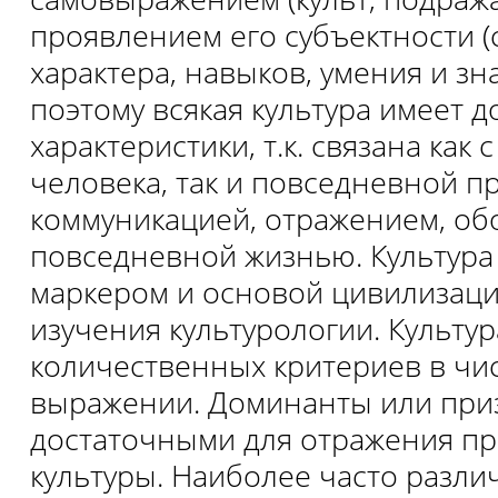
проявлением его субъектности (
характера, навыков, умения и зн
поэтому всякая культура имеет 
характеристики, т.к. связана как
человека, так и повседневной пр
коммуникацией, отражением, об
повседневной жизнью. Культура
маркером и основой цивилизац
изучения культурологии. Культур
количественных критериев в ч
выражении. Доминанты или при
достаточными для отражения пр
культуры. Наиболее часто разли