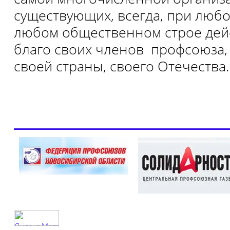
существующих, всегда, при любо
любом общественном строе дей
благо своих членов профсоюза, 
своей страны, своего Отечества.