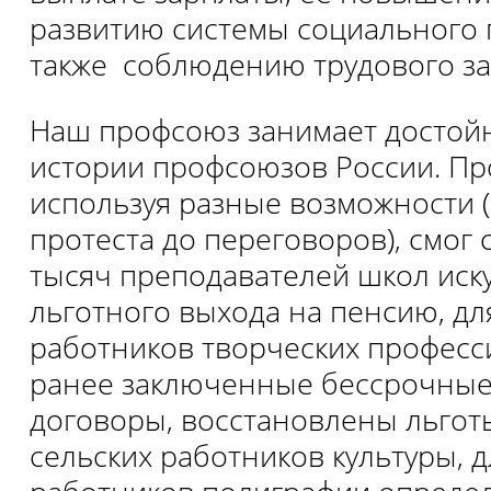
развитию системы социального п
также соблюдению трудового за
Наш профсоюз занимает достойн
истории профсоюзов России. Пр
используя разные возможности (
протеста до переговоров), смог 
тысяч преподавателей школ иск
льготного выхода на пенсию, дл
работников творческих професс
ранее заключенные бессрочные
договоры, восстановлены льготы
сельских работников культуры, д