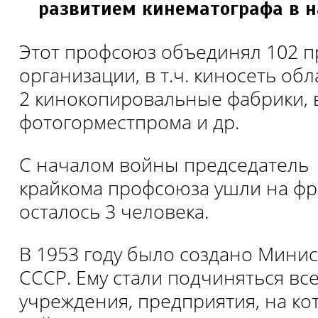
развитием кинематографа в н
Этот профсоюз объединял 102 
организации, в т.ч. киносеть обл
2 кинокопировальные фабрики, 
фотогорместпрома и др.
С началом войны председатель 
крайкома профсоюза ушли на фр
осталось 3 человека.
В 1953 году было создано Минис
СССР. Ему стали подчиняться вс
учреждения, предприятия, на ко