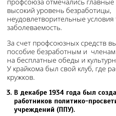
профсоюза отмечались главные
высокий уровень безработицы,
неудовлетворительные условия 
заболеваемость.
За счет профсоюзных средств в
пособие безработным и членам 
на бесплатные обеды и культур
У крайкома был свой клуб, где р
кружков.
В декабре 1934 года был созд
работников политико-просвет
учреждений (ППУ).