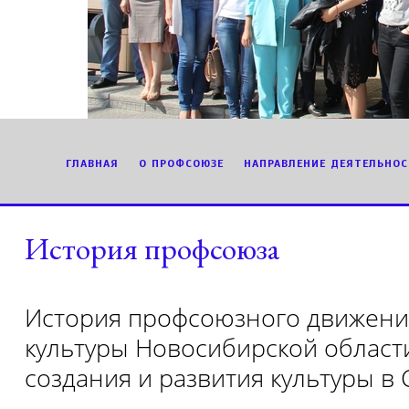
ГЛАВНАЯ
О ПРОФСОЮЗЕ
НАПРАВЛЕНИЕ ДЕЯТЕЛЬНОС
История профсоюза
История профсоюзного движени
культуры Новосибирской област
создания и развития культуры в 