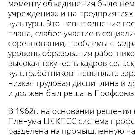
моменту объединения было нема
учреждениях и на предприятиях
культуры. Это невыполнение го
плана, слабое участие в социал
соревновании, проблемы с кадр
уровень образования работнико
высокая текучесть кадров сельск
культработников, невыплата зар
низкая трудовая дисциплина и др
и должен был решать Профсоюз
В 1962г. на основании решения
Пленума ЦК КПСС система проф
разделена на промышленную ча