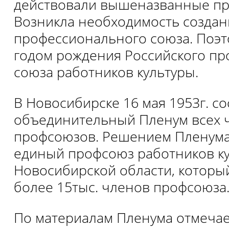
действовали вышеназванные п
Возникла необходимость создан
профессионального союза. Поэто
годом рождения Российского п
союза работников культуры.
В Новосибирске 16 мая 1953г. со
объединительный Пленум всех 
профсоюзов. Решением Пленума
единый профсоюз работников к
Новосибирской области, которы
более 15тыс. членов профсоюза
По материалам Пленума отмечает