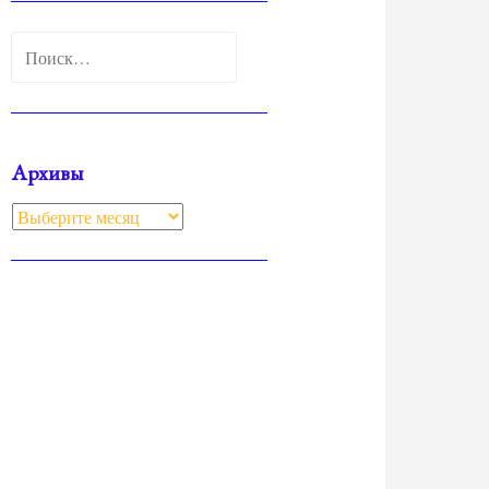
Найти:
Архивы
Архивы