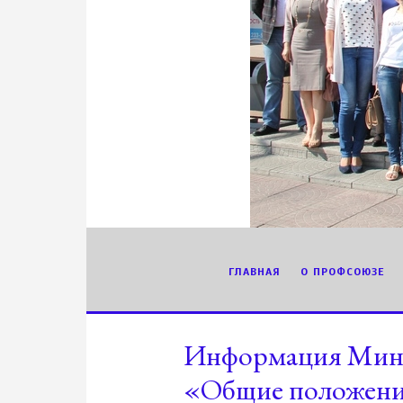
ГЛАВНАЯ
О ПРОФСОЮЗЕ
Информация Минтр
«Общие положени