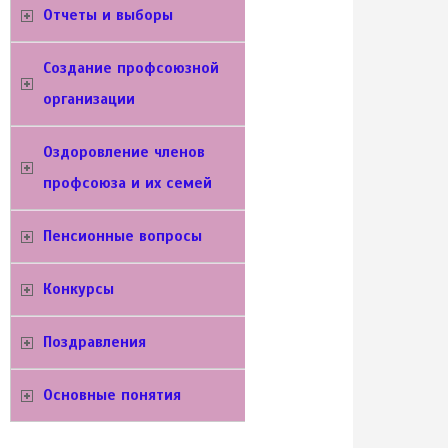
Отчеты и выборы
Создание профсоюзной
организации
Оздоровление членов
профсоюза и их семей
Пенсионные вопросы
Конкурсы
Поздравления
Основные понятия