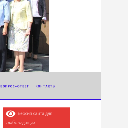
ВОПРОС-ОТВЕТ
КОНТАКТЫ
Версия сайта для
слабовидящих