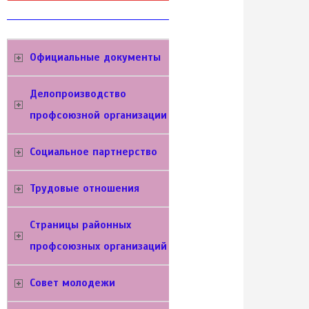
Официальные документы
Делопроизводство
профсоюзной организации
Социальное партнерство
Трудовые отношения
Cтраницы районных
профсоюзных организаций
Совет молодежи