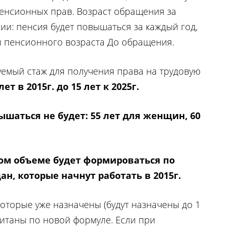
енсионных прав. Возраст обращения за
ии: пенсия будет повышаться за каждый год,
 пенсионного возраста До обращения.
емый стаж для получения права на трудовую
 лет в 2015г. до 15 лет к 2025г.
шаться не будет: 55 лет для женщин, 60
ном объеме будет формироваться по
н, которые начнут работать в 2015г.
оторые уже назначены (будут назначены до 1
считаны по новой формуле. Если при