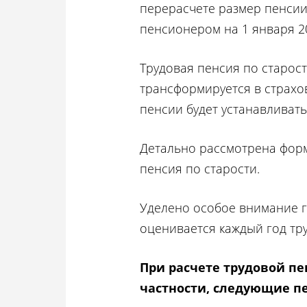
перерасчете размер пенсии
пенсионером на 1 января 20
Трудовая пенсия по старос
трансформируется в страхо
пенсии будет устанавливат
Детально рассмотрена форм
пенсия по старости.
Уделено особое внимание 
оценивается каждый год тр
При расчете трудовой пе
частности, следующие п