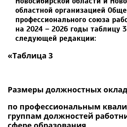
Новосибирской области и Нов
областной организацией Обще
профессионального союза раб
на 2024 – 2026 годы таблицу 
следующей редакции:
«Таблица 3
Размеры должностных окла
по профессиональным ква
группам должностей работни
сфере образования