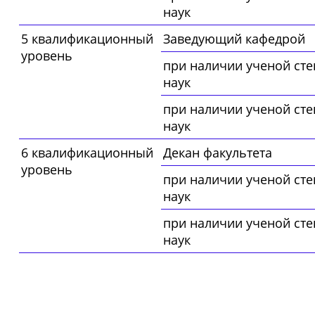
наук
5 квалификационный
Заведующий кафедрой
уровень
при наличии ученой сте
наук
при наличии ученой сте
наук
6 квалификационный
Декан факультета
уровень
при наличии ученой сте
наук
при наличии ученой сте
наук