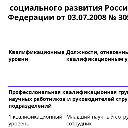
социального развития Росс
Федерации от 03.07.2008 № 30
Квалификационные
Должности, отнесенны
уровни
квалификационным у
Профессиональная квалификационная гру
научных работников и руководителей стр
подразделений
1 квалификационный
Младший научный сотру
уровень
сотрудник