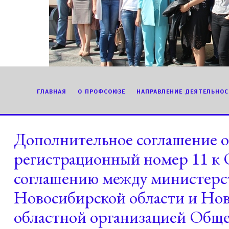
ГЛАВНАЯ
О ПРОФСОЮЗЕ
НАПРАВЛЕНИЕ ДЕЯТЕЛЬНОС
Дополнительное соглашение о
регистрационный номер 11 к 
соглашению между министерс
Новосибирской области и Но
областной организацией Обще