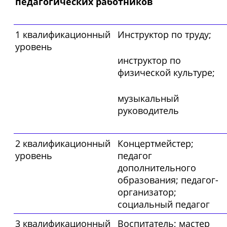
педагогических работников
1 квалификационный
Инструктор по труду;
уровень
инструктор по
физической культуре;
музыкальный
руководитель
2 квалификационный
Концертмейстер;
уровень
педагог
дополнительного
образования; педагог-
организатор;
социальный педагог
3 квалификационный
Воспитатель; мастер