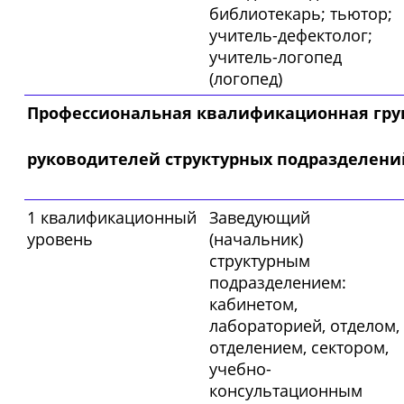
библиотекарь; тьютор;
учитель-дефектолог;
учитель-логопед
(логопед)
Профессиональная квалификационная гру
руководителей структурных подразделени
1 квалификационный
Заведующий
уровень
(начальник)
структурным
подразделением:
кабинетом,
лабораторией, отделом,
отделением, сектором,
учебно-
консультационным