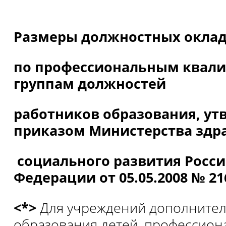
Размеры должностных окла
по профессиональным ква
группам должностей
работников образования, у
приказом Министерства здр
социального развития Росс
Федерации от 05.05.2008 № 21
<*>
Для учреждений дополните
образования детей, профессио