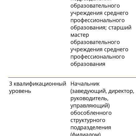
образовательного
учреждения среднего
профессионального
образования; старший
мастер
образовательного
учреждения среднего
профессионального
образования
3 квалификационный
Начальник
уровень
(заведующий, директор,
руководитель,
управляющий)
обособленного
структурного
подразделения
(филиалом)