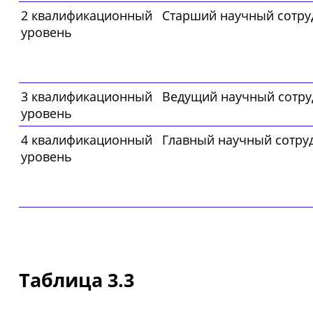
2 квалификационный
Старший научный сотру
уровень
3 квалификационный
Ведущий научный сотру
уровень
4 квалификационный
Главный научный сотру
уровень
Таблица 3.3