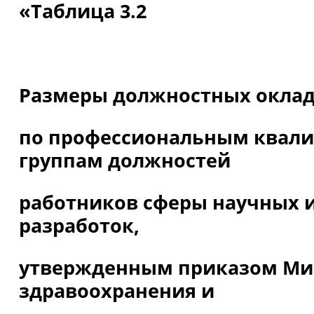
«Таблица 3.2
Размеры должностных окла
по профессиональным ква
группам должностей
работников сферы научных 
разработок,
утвержденным приказом Ми
здравоохранения и