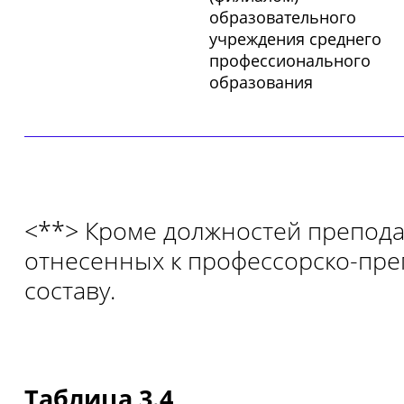
образовательного
учреждения среднего
профессионального
образования
<**> Кроме должностей препода
отнесенных к профессорско-пре
составу.
Таблица 3.4