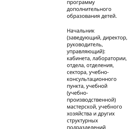
программу
дополнительного
образования детей.
Начальник
(заведующий, директор,
руководитель,
управляющий):
кабинета, лаборатории,
отдела, отделения,
сектора, учебно-
консультационного
пункта, учебной
(учебно-
производственной)
мастерской, учебного
хозяйства и других
структурных
подразделений