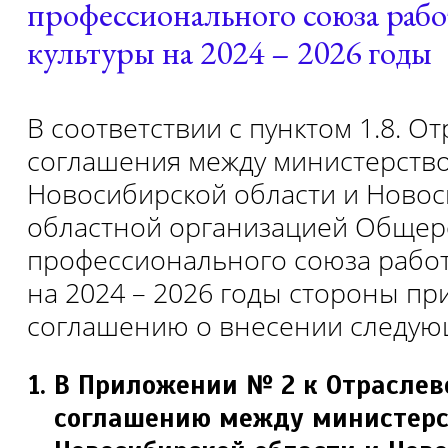
профессионального союза раб
культуры на 2024 – 2026 годы
В соответствии с пунктом 1.8. О
соглашения между министерство
Новосибирской области и Ново
областной организацией Общер
профессионального союза работ
на 2024 – 2026 годы стороны пр
соглашению о внесении следую
В Приложении № 2 к Отрасле
соглашению между министерс