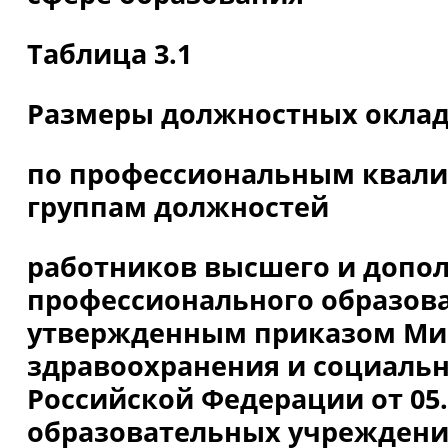
Таблица 3.1
Размеры должностных окла
по профессиональным ква
группам должностей
работников высшего и допо
профессионального образов
утвержденным приказом Ми
здравоохранения и социальн
Российской Федерации от 05.
образовательных учрежден