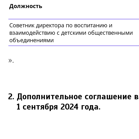
Должность
Советник директора по воспитанию и
взаимодействию с детскими общественными
объединениями
».
Дополнительное соглашение вс
1 сентября 2024 года.