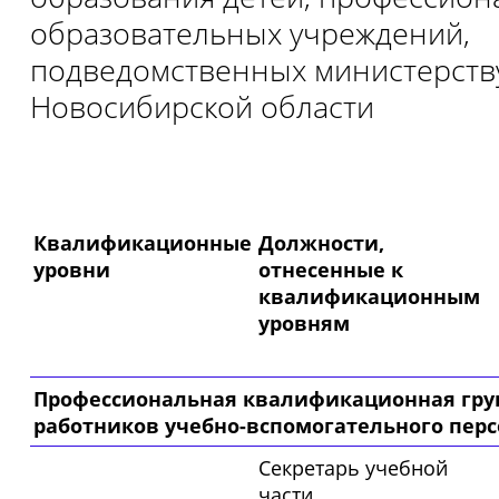
образовательных учреждений,
подведомственных министерству
Новосибирской области
Квалификационные
Должности,
уровни
отнесенные к
квалификационным
уровням
Профессиональная квалификационная гру
работников учебно-вспомогательного перс
Секретарь учебной
части