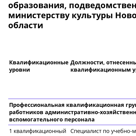
образования, подведомстве
министерству культуры Нов
области
Квалификационные
Должности, отнесенны
уровни
квалификационным у
Профессиональная квалификационная гру
работников административно-хозяйственн
вспомогательного персонала
1 квалификационный
Специалист по учебно-