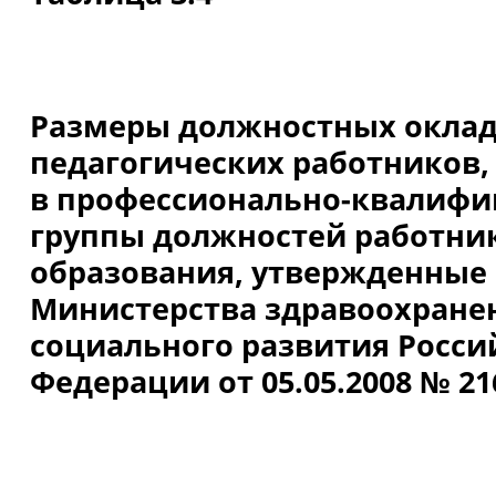
Размеры должностных окла
педагогических работников,
в профессионально-квалиф
группы должностей работни
образования, утвержденные
Министерства здравоохране
социального развития Росси
Федерации от 05.05.2008 № 21