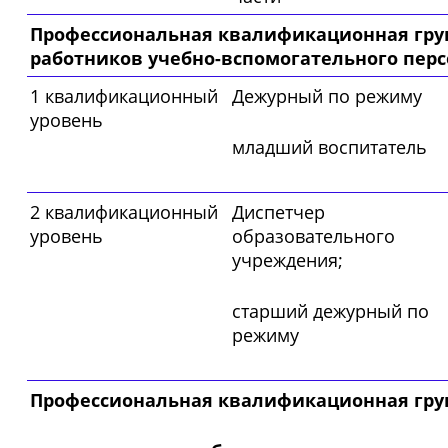
Профессиональная квалификационная гру
работников учебно-вспомогательного перс
1 квалификационный
Дежурный по режиму
уровень
младший воспитатель
2 квалификационный
Диспетчер
уровень
образовательного
учреждения;
старший дежурный по
режиму
Профессиональная квалификационная гру