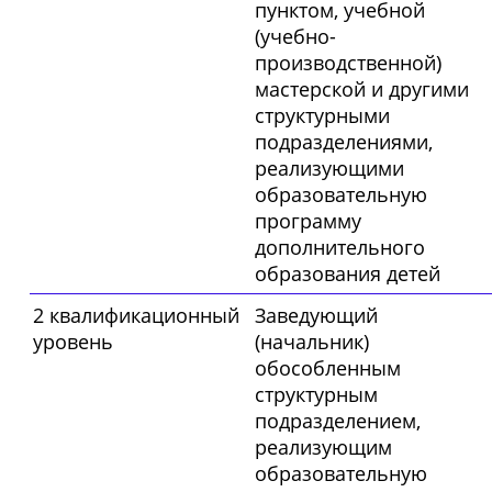
пунктом, учебной
(учебно-
производственной)
мастерской и другими
структурными
подразделениями,
реализующими
образовательную
программу
дополнительного
образования детей
2 квалификационный
Заведующий
уровень
(начальник)
обособленным
структурным
подразделением,
реализующим
образовательную