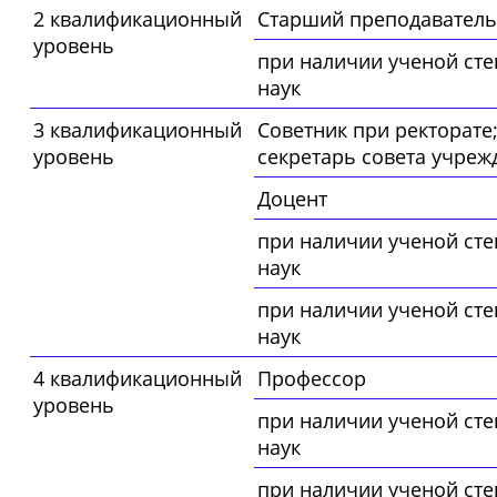
2 квалификационный
Старший преподаватель
уровень
при наличии ученой сте
наук
3 квалификационный
Советник при ректорате
уровень
секретарь совета учреж
Доцент
при наличии ученой сте
наук
при наличии ученой сте
наук
4 квалификационный
Профессор
уровень
при наличии ученой сте
наук
при наличии ученой сте