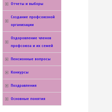
Отчеты и выборы
Создание профсоюзной
организации
Оздоровление членов
профсоюза и их семей
Пенсионные вопросы
Конкурсы
Поздравления
Основные понятия