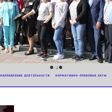
НАПРАВЛЕНИЕ ДЕЯТЕЛЬНОСТИ
НОРМАТИВНО-ПРАВОВЫЕ АКТЫ