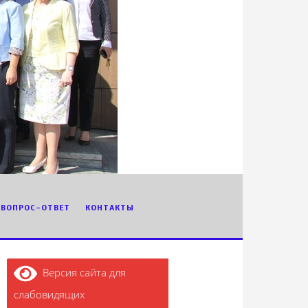
ВОПРОС-ОТВЕТ
КОНТАКТЫ
Версия сайта для
слабовидящих