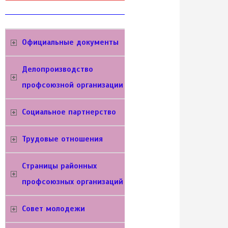
Официальные документы
Делопроизводство
профсоюзной организации
Социальное партнерство
Трудовые отношения
Cтраницы районных
профсоюзных организаций
Совет молодежи