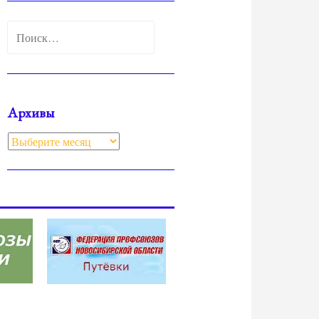
Найти:
Архивы
Архивы